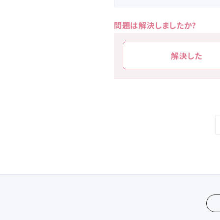
問題は解決しましたか?
解決した