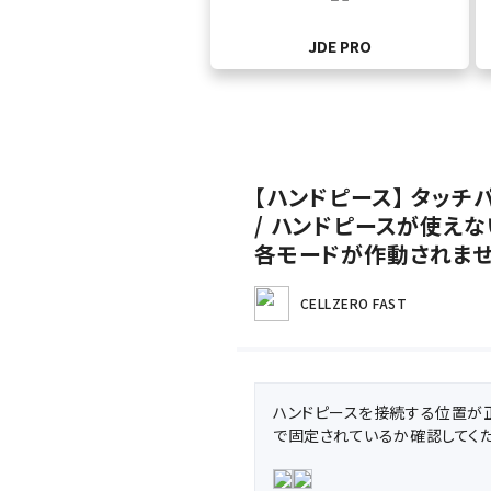
JDE PRO
【ハンドピース】 タッ
/ ハンドピースが使えない
各モードが作動されませ
CELLZERO FAST
ハンドピースを接続する位置が
で固定されているか確認してくだ