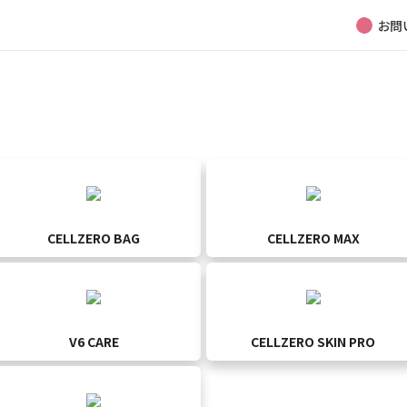
お問
マシンに関して何かお困りですか？
ご利用中の製品から選択
CELLZERO BAG
CELLZERO MAX
V6 CARE
CELLZERO SKIN PRO