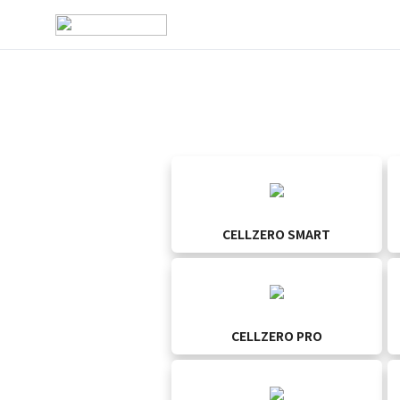
CELLZERO SMART
CELLZERO PRO