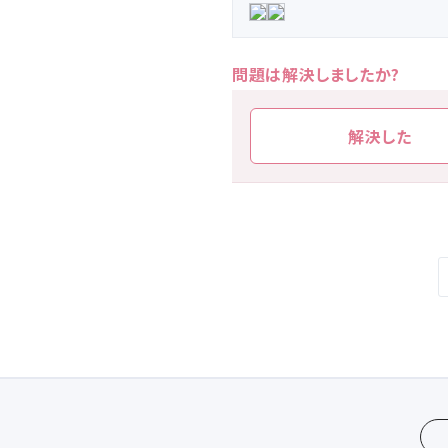
問題は解決しましたか?
解決した