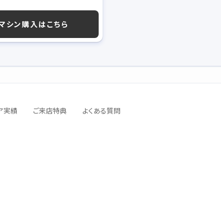
マシン購入はこちら
ア実績
ご来店特典
よくある質問