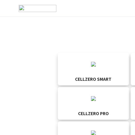
CELLZERO SMART
CELLZERO PRO