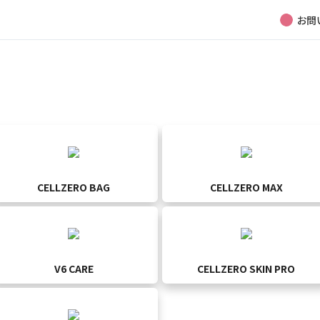
お問
マシンに関して何かお困りですか？
ご利用中の製品から選択
CELLZERO BAG
CELLZERO MAX
V6 CARE
CELLZERO SKIN PRO