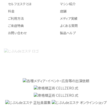
セルフエステとは
マシン紹介
料金
店舗
ご利用方法
メディア実績
ご来店特典
よくある質問
お問い合わせ
製品ヘルプ