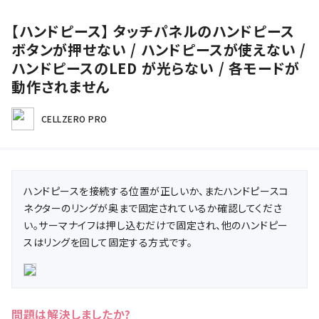
【ハンドピース】 タッチパネルのハンドピース
ボタンが押せない / ハンドピースが使えない /
ハンドピースのLED が光らない / 各モードが
動作されません
CELLZERO PRO
ハンドピースを接続する位置が正しいか、またハンドピースコ
ネクターのリングが奥まで固定されているか確認してくださ
い。サーマナイフは押し込むだけで固定され、他のハンドピー
スはリングを回して固定する方式です。
問題は解決しましたか?