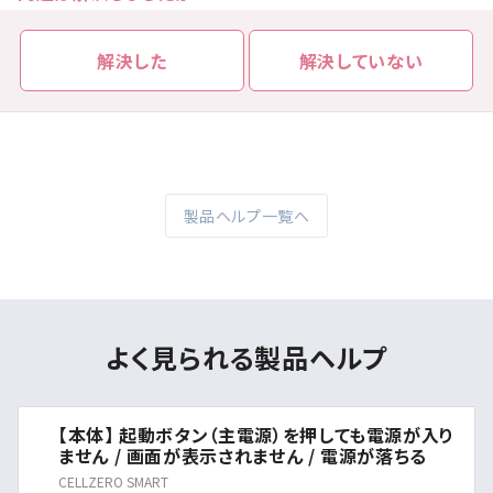
解決した
解決していない
製品ヘルプ一覧へ
よく見られる製品ヘルプ
【本体】 起動ボタン（主電源）を押しても電源が入り
ません / 画面が表示されません / 電源が落ちる
CELLZERO SMART