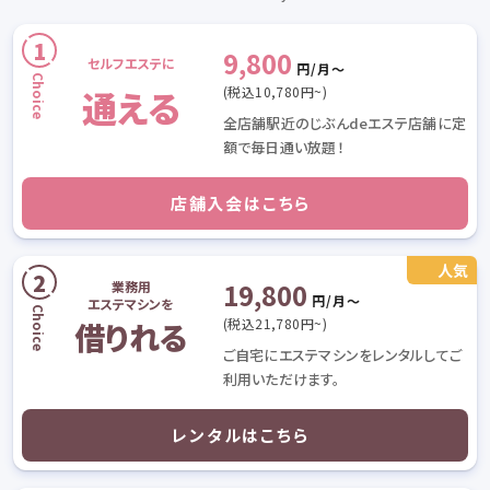
9,800
セルフエステに
円/月〜
通える
(税込10,780円~)
全店舗駅近のじぶんdeエステ店舗に定
額で毎日通い放題！
店舗入会はこちら
19,800
業務用
円/月〜
エステマシンを
(税込21,780円~)
借りれる
ご自宅にエステマシンをレンタルしてご
利用いただけます。
レンタルはこちら