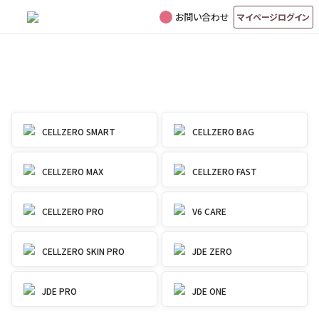
お問い合わせ
マイページログイン
マシンに関して何かお困りですか？
ご利用中の製品から選択
CELLZERO SMART
CELLZERO BAG
CELLZERO MAX
CELLZERO FAST
CELLZERO PRO
V6 CARE
CELLZERO SKIN PRO
JDE ZERO
JDE PRO
JDE ONE