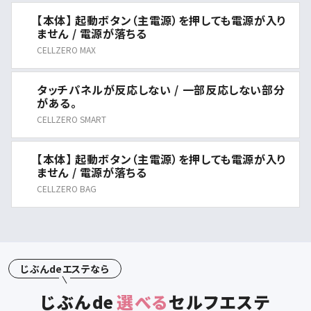
【本体】 起動ボタン（主電源）を押しても電源が入り
ません / 電源が落ちる
CELLZERO MAX
タッチパネルが反応しない / 一部反応しない部分
がある。
CELLZERO SMART
【本体】 起動ボタン（主電源）を押しても電源が入り
ません / 電源が落ちる
CELLZERO BAG
じぶんdeエステなら
じぶん
de
選べる
セルフエステ