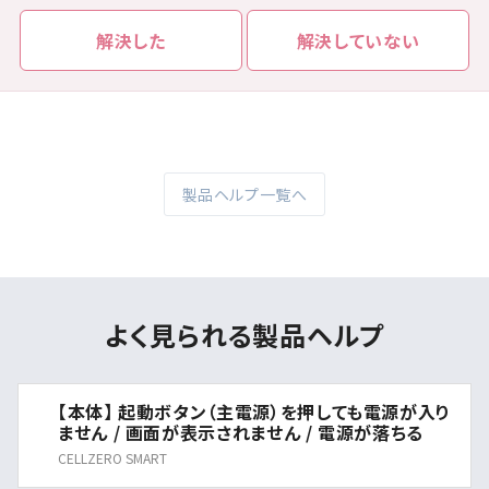
解決した
解決していない
製品ヘルプ一覧へ
よく見られる製品ヘルプ
【本体】 起動ボタン（主電源）を押しても電源が入り
ません / 画面が表示されません / 電源が落ちる
CELLZERO SMART