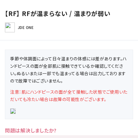
【RF】 RFが温まらない / 温まりが弱い
JDE ONE
季節や体調面によって日々温まりの体感には差があります。ハ
ンドピースの面が全部肌に接触できているか確認してくださ
い。ぬるいまたは一部でも温まってる場合は出力しております
ので故障ではございません。
注意：肌にハンドピースの面が全て接触した状態でご使用いた
だいても冷たい場合は故障の可能性がございます。
問題は解決しましたか?