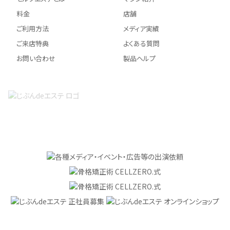
料金
店舗
ご利用方法
メディア実績
ご来店特典
よくある質問
お問い合わせ
製品ヘルプ