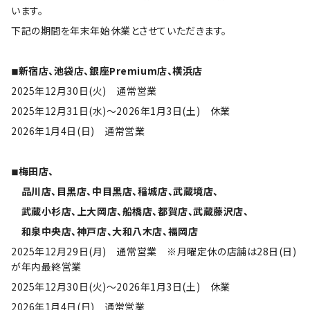
います。
下記の期間を年末年始休業とさせていただきます。
◾︎新宿店、池袋店、銀座Premium店、横浜店
2025年12月30日(火)　通常営業
2025年12月31日(水)〜2026年1月3日(土)　休業
2026年1月4日(日)　通常営業
◾︎梅田店、
　品川店、目黒店、中目黒店、稲城店、武蔵境店、
　武蔵小杉店、上大岡店、船橋店、都賀店、武蔵藤沢店、
　和泉中央店、神戸店、大和八木店、福岡店
2025年12月29日(月)　通常営業　※月曜定休の店舗は28日(日)
が年内最終営業
2025年12月30日(火)〜2026年1月3日(土)　休業
2026年1月4日(日)　通常営業