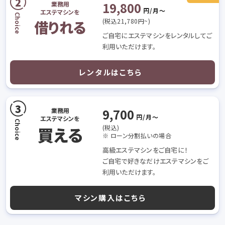
19,800
業務用
円/月〜
エステマシンを
(税込21,780円~)
借りれる
ご自宅にエステマシンをレンタルしてご
利用いただけます。
レンタルはこちら
9,700
業務用
円/月〜
エステマシンを
買える
(税込)
※ ローン分割払いの場合
高級エステマシンをご自宅に！
ご自宅で好きなだけエステマシンをご
利用いただけます。
マシン購入はこちら