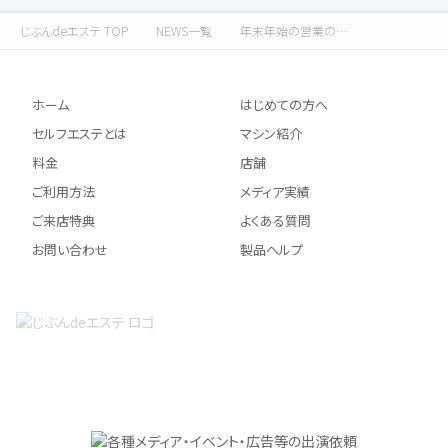
じぶんdeエステ TOP
NEWS一覧
年末年始の営業のおしらせ
ホーム
はじめての方へ
セルフエステとは
マシン紹介
料金
店舗
ご利用方法
メディア実績
ご来店特典
よくある質問
お問い合わせ
製品ヘルプ