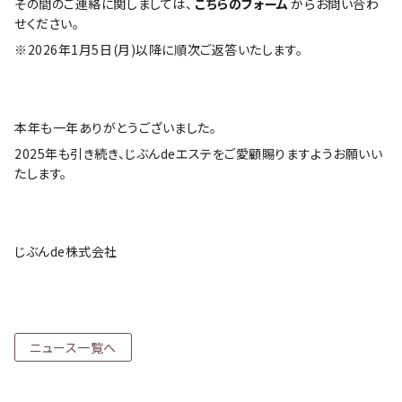
その間のご連絡に関しましては、
こちらのフォーム
からお問い合わ
せください。
※2026年1月5日(月)以降に順次ご返答いたします。
本年も一年ありがとうございました。
2025年も引き続き、じぶんdeエステをご愛顧賜りますようお願いい
たします。
じぶんde株式会社
ニュース一覧へ