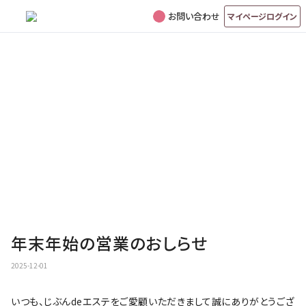
お問い合わせ
マイページログイン
年末年始の営業のおしらせ
2025-12-01
いつも、じぶんdeエステをご愛顧いただきまして誠にありがとうござ