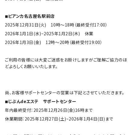
◾︎ビアンカ名古屋名駅前店
2025年12月31日(火)　10時〜18時（最終受付17:00）
2026年1月1日(水)~2025年1月2日(木)　休業
2026年1月3日(金)　12時〜20時（最終受付19:00）
ご利用の皆様には大変ご迷惑をお掛けしますがご理解ご協力のほ
どよろしくお願いいたします。
尚、お客様サポートセンターの営業は下記とさせていただきます。
◾︎じぶんdeエステ　サポートセンター
年内最終受付：2025年12月26日(金)16時まで
休業期間：2025年12月27日(土)~2026年1月4日(日)まで