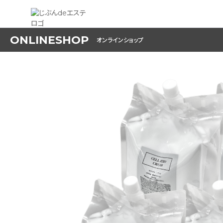
ONLINESHOP
オンラインショップ