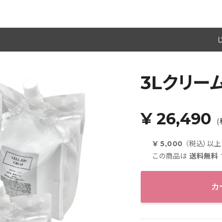
3Lクリー
¥ 26,490
(
¥ 5,000
（税込）以
この商品は
送料無料
カ