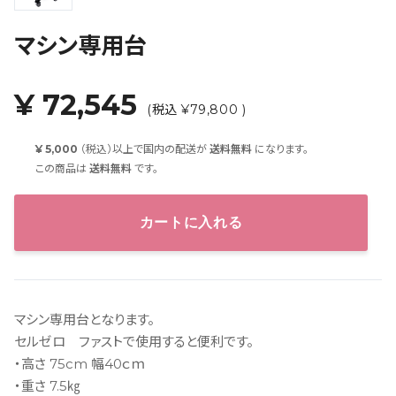
マシン専用台
¥ 72,545
(税込 ¥79,800 )
¥ 5,000
（税込）以上で国内の配送が
送料無料
になります。
この商品は
送料無料
です。
カートに入れる
マシン専用台となります。
セルゼロ ファストで使用すると便利です。
・高さ 75cm 幅40ｃｍ
・重さ 7.5㎏