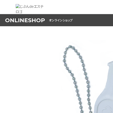
ONLINESHOP
オンラインショップ