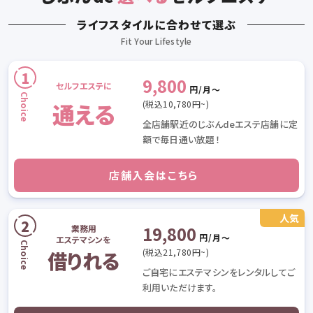
ライフスタイルに合わせて選ぶ
9,800
セルフエステに
円/月〜
通える
(税込10,780円~)
全店舗駅近のじぶんdeエステ店舗に定
額で毎日通い放題！
店舗入会はこちら
19,800
業務用
円/月〜
エステマシンを
(税込21,780円~)
借りれる
ご自宅にエステマシンをレンタルしてご
利用いただけます。