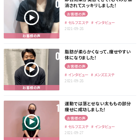
消されてスッキリしました！
お客様の声
セルフエステ
インタビュー
2021-09-28
脂肪が柔らかくなって、痩せやすい
体になりました！
お客様の声
インタビュー
メンズエステ
2021-09-28
運動では落とせない太ももの部分
痩せに成功しました！
お客様の声
セルフエステ
インタビュー
2021-09-27