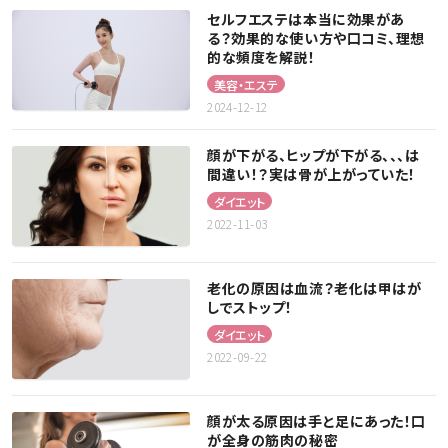
セルフエステは本当に効果があ
る？効果的な使い方や口コミ、理想
的な頻度を解説！
美容・エステ
2024-12-12
顔が下がる、ヒップが下がる、、、は
間違い！？実は骨が上がっていた！
ダイエット
2022-11-03
老化の原因は血流？老化は甲はが
しでストップ！
ダイエット
2022-09-22
顔が太る原因は手と足にあった！口
が全身の筋肉の秘密