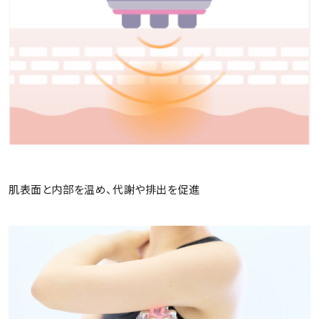
肌表面と内部を温め、代謝や排出を促進