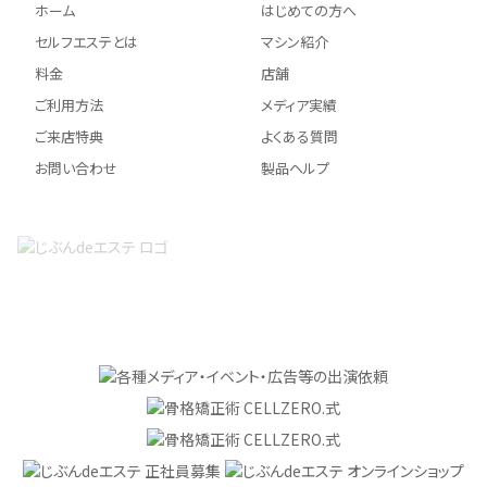
ホーム
はじめての方へ
セルフエステとは
マシン紹介
料金
店舗
ご利用方法
メディア実績
ご来店特典
よくある質問
お問い合わせ
製品ヘルプ