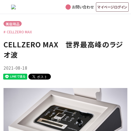
お問い合わせ
マイページログイン
美容用品
CELLZERO MAX
CELLZERO MAX 世界最高峰のラジ
オ波
2021-08-18