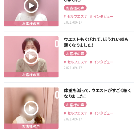
お客様の声
セルフエステ
インタビュー
2021-09-17
ウエストもくびれて、ほうれい線も
薄くなりました！
お客様の声
セルフエステ
インタビュー
2021-09-17
体重も減って、ウエストがすごく細く
なりました！
お客様の声
セルフエステ
インタビュー
2021-09-17