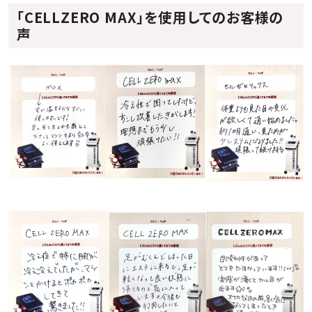
「CELLZERO MAX」を使用してのお客様の
声