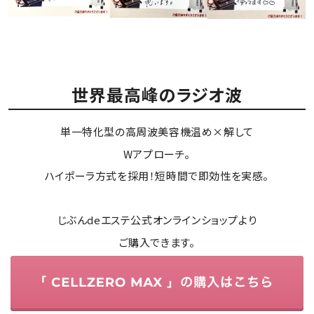
世界最高峰のラジオ波
単一特化型の高周波美容機温め×解して
Wアプローチ。
ハイポーラ方式を採用！短時間で即効性を実感。
じぶんdeエステ公式オンラインショップより
ご購入できます。