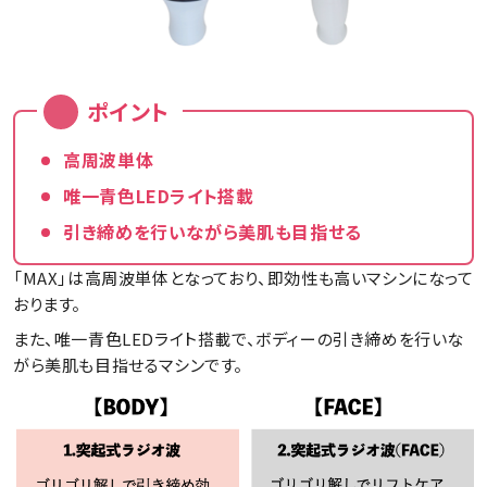
ポイント
高周波単体
唯一青色LEDライト搭載
引き締めを行いながら美肌も目指せる
「MAX」は高周波単体となっており、即効性も高いマシンになって
おります。
また、唯一青色LEDライト搭載で、ボディーの引き締めを行いな
がら美肌も目指せるマシンです。