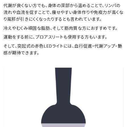
代謝が良くない方でも、身体の深部から温めることで、リンパの
流れや血流を促すことで、痩せやすい身体作りや免疫力が高くな
り風邪が引きにくくなったりするとも言われています。
冷えやむくみ頑固な脂肪、そして筋肉質な方におすすめです。
運動をする前に、プロアスリートも使用する方もいます。
そして、突起式の赤色LEDライトには、血行促進・代謝アップ・艶
感が期待できます。