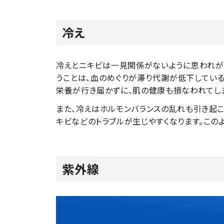
冷え
冷えとニキビは一見関係がないように思われが
うことは、血のめぐりが滞り代謝が低下している
栄養が行き届かずに、肌の健康も損なわれてし
また、冷えはホルモンバランスの乱れも引き起こ
キビなどのトラブルが生じやすくなります。この
紫外線