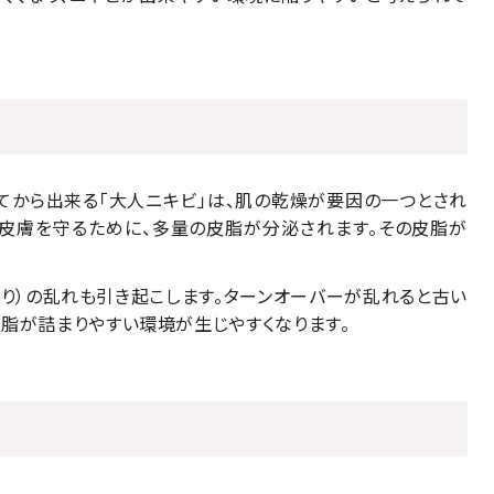
てから出来る「大人ニキビ」は、肌の乾燥が要因の一つとされ
ら皮膚を守るために、多量の皮脂が分泌されます。その皮脂が
り）の乱れも引き起こします。ターンオーバーが乱れると古い
脂が詰まりやすい環境が生じやすくなります。