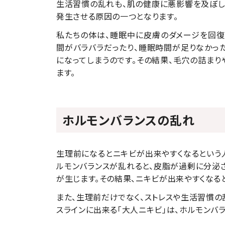
生活習慣の乱れも、肌の健康に悪影響を及ぼし
発生させる原因の一つとなります。
私たちの体は、睡眠中に皮膚のダメージを回復
間がバラバラだったり、睡眠時間が足りなかっ
になってしまうのです。その結果、毛穴の詰ま
ます。
ホルモンバランスの乱れ
生理前になるとニキビが出来やすくなるという
ルモンバランスが乱れると、皮脂が過剰に分泌
が生じます。その結果、ニキビが出来やすくなる
また、生理前だけでなく、ストレスや生活習慣の
スラインに出来る「大人ニキビ」は、ホルモンバ