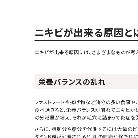
ニキビが出来る原因と
ニキビが出来る原因には、さまざまなものが考え
栄養バランスの乱れ
ファストフードや揚げ物など油分の多い食事や、
食べ過ぎると、栄養バランスが崩れてニキビが
の分泌量が増え、それが毛穴に詰まって炎症を引
さらに、脂肪分や糖分を代謝するには大量のビ
タミンB群が消費されると、肌の健康が保たれに