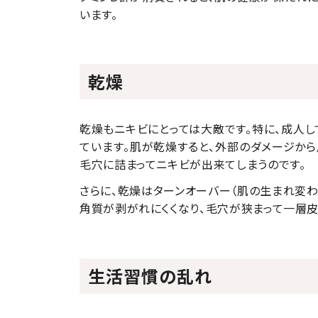
います。
乾燥
乾燥もニキビにとっては大敵です。特に、成人し
ています。肌が乾燥すると、外部のダメージか
毛穴に詰まってニキビが出来てしまうのです。
さらに、乾燥はターンオーバー（肌の生まれ変わ
角質が剥がれにくくなり、毛穴が狭まって一層皮
生活習慣の乱れ