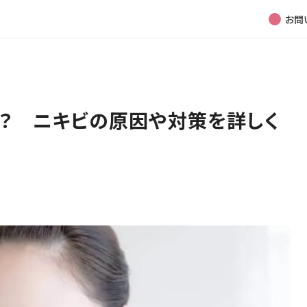
お問
？ ニキビの原因や対策を詳しく