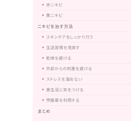
赤ニキビ
黄ニキビ
ニキビを治す方法
スキンケアをしっかり行う
生活習慣を見直す
乾燥を避ける
外部からの刺激を避ける
ストレスを溜めない
食生活に気をつける
市販薬を利用する
まとめ