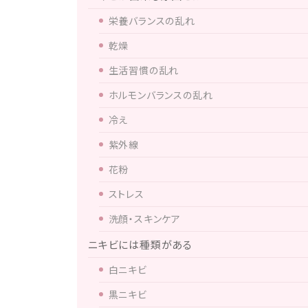
栄養バランスの乱れ
乾燥
生活習慣の乱れ
ホルモンバランスの乱れ
冷え
紫外線
花粉
ストレス
洗顔・スキンケア
ニキビには種類がある
白ニキビ
黒ニキビ