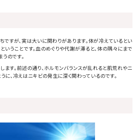
ちですが、実は大いに関わりがあります。体が冷えているとい
ということです。血のめぐりや代謝が滞ると、体の隅々にまで
まうのです。
します。前述の通り、ホルモンバランスが乱れると肌荒れやニ
ように、冷えはニキビの発生に深く関わっているのです。