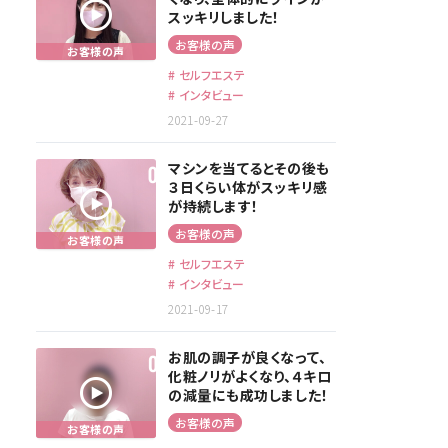
スッキリしました！
お客様の声
セルフエステ
インタビュー
2021-09-27
マシンを当てるとその後も
３日くらい体がスッキリ感
が持続します！
お客様の声
セルフエステ
インタビュー
2021-09-17
お肌の調子が良くなって、
化粧ノリがよくなり、４キロ
の減量にも成功しました！
お客様の声