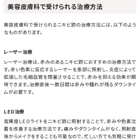
美容皮膚科で受けられる治療方法
美容皮膚科で受けられるニキビ跡の治療方法には、以下のよう
なものがあります。
レーザー治療
レーザー治療は、赤みのあるニキビ跡におすすめの治療方法で
す。赤い色素に反応するレーザーを患部に照射し、炎症によって
拡張した毛細血管を閉塞させることで、赤みを抑える効果が期
待できます。治療直後～数日間は赤みや腫れが残るダウンタイ
ムが必要です。
ＬＥＤ治療
高輝度ＬＥＤライトをニキビ跡に照射することで、赤みや色素沈
着を改善する治療方法です。痛みやダウンタイムがなく、照射直
後からメイクをすることも可能なので、忙しい方でも気軽に受け