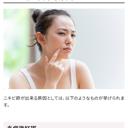
ニキビ跡が出来る原因としては、以下のようなものが挙げられま
す。