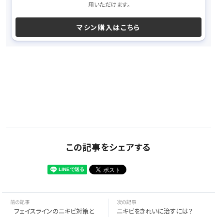
用いただけます。
マシン購入はこちら
この記事をシェアする
フェイスラインのニキビ対策と
ニキビをきれいに治すには？