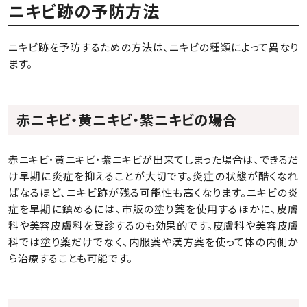
ニキビ跡の予防方法
ニキビ跡を予防するための方法は、ニキビの種類によって異なり
ます。
赤ニキビ・黄ニキビ・紫ニキビの場合
赤ニキビ・黄ニキビ・紫ニキビが出来てしまった場合は、できるだ
け早期に炎症を抑えることが大切です。炎症の状態が酷くなれ
ばなるほど、ニキビ跡が残る可能性も高くなります。ニキビの炎
症を早期に鎮めるには、市販の塗り薬を使用するほかに、皮膚
科や美容皮膚科を受診するのも効果的です。皮膚科や美容皮膚
科では塗り薬だけでなく、内服薬や漢方薬を使って体の内側か
ら治療することも可能です。