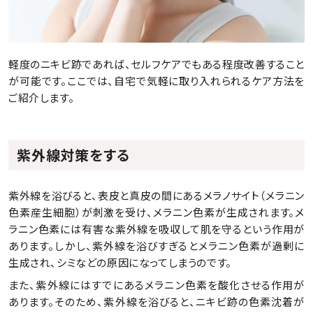
軽度のニキビ跡であれば、セルフケアでもある程度改善すること
が可能です。ここでは、自宅で気軽に取り入れられるケア方法を
ご紹介します。
紫外線対策をする
紫外線を浴びると、表皮と真皮の間にあるメラノサイト（メラニン
色素産生細胞）が刺激を受け、メラニン色素が生成されます。メ
ラニン色素には有害な紫外線を吸収して肌を守るという作用が
あります。しかし、紫外線を浴びすぎるとメラニン色素が過剰に
生成され、シミなどの原因になってしまうのです。
また、紫外線にはすでにあるメラニン色素を酸化させる作用が
あります。そのため、紫外線を浴びると、ニキビ跡の色素沈着が