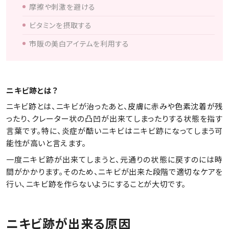
摩擦や刺激を避ける
ビタミンを摂取する
市販の美白アイテムを利用する
ニキビ跡とは？
ニキビ跡とは、ニキビが治ったあと、皮膚に赤みや色素沈着が残
ったり、クレーター状の凸凹が出来てしまったりする状態を指す
言葉です。特に、炎症が酷いニキビはニキビ跡になってしまう可
能性が高いと言えます。
一度ニキビ跡が出来てしまうと、元通りの状態に戻すのには時
間がかかります。そのため、ニキビが出来た段階で適切なケアを
行い、ニキビ跡を作らないようにすることが大切です。
ニキビ跡が出来る原因