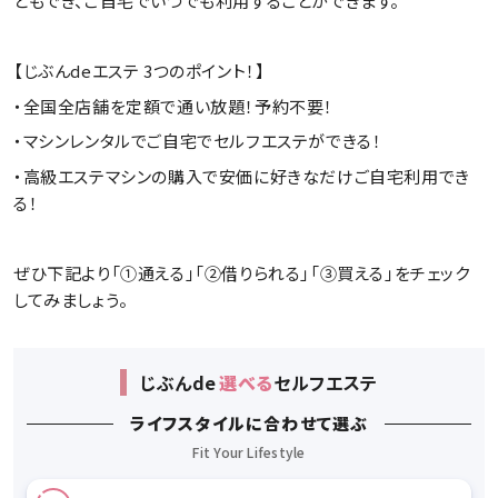
ともでき、ご自宅でいつでも利用することができます。
【じぶんdeエステ 3つのポイント！】
・全国全店舗を定額で通い放題！予約不要！
・マシンレンタルでご自宅でセルフエステができる！
・高級エステマシンの購入で安価に好きなだけご自宅利用でき
る！
ぜひ下記より「①通える」「②借りられる」「③買える」をチェック
してみましょう。
じぶん
de
選べる
セルフエステ
ライフスタイルに合わせて選ぶ