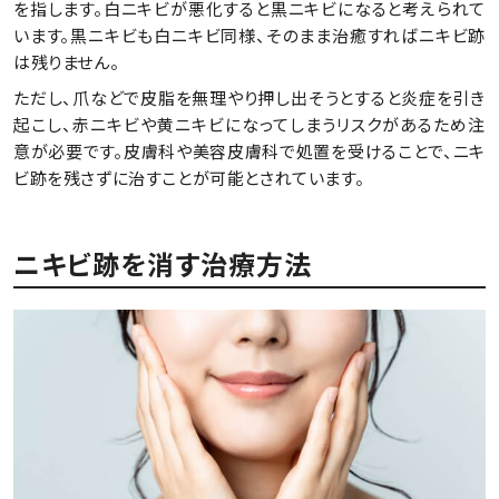
を指します。白ニキビが悪化すると黒ニキビになると考えられて
います。黒ニキビも白ニキビ同様、そのまま治癒すればニキビ跡
は残りません。
ただし、爪などで皮脂を無理やり押し出そうとすると炎症を引き
起こし、赤ニキビや黄ニキビになってしまうリスクがあるため注
意が必要です。皮膚科や美容皮膚科で処置を受けることで、ニキ
ビ跡を残さずに治すことが可能とされています。
ニキビ跡を消す治療方法