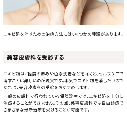
ニキビ跡を消すための治療方法にはいくつかの種類があります。
美容皮膚科を受診する
ニキビ跡は、軽度の赤みや色素沈着などを除くと、セルフケアで
消すことは難しいのが現実です。本気でニキビ跡を消したいので
あれば、美容皮膚科の受診をおすすめします。
一般の皮膚科で行われている保険診療では、ニキビ跡を十分に
治療することができません。その点、美容皮膚科では自由診療で
さまざまな最新治療を受けることが可能です。