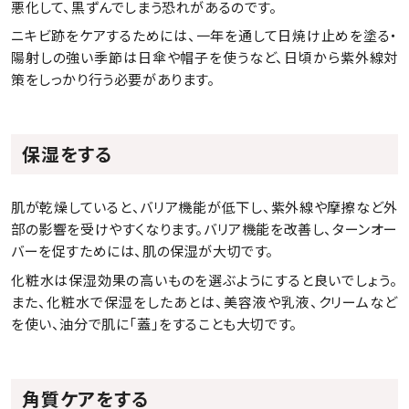
悪化して、黒ずんでしまう恐れがあるのです。
ニキビ跡をケアするためには、一年を通して日焼け止めを塗る・
陽射しの強い季節は日傘や帽子を使うなど、日頃から紫外線対
策をしっかり行う必要があります。
保湿をする
肌が乾燥していると、バリア機能が低下し、紫外線や摩擦など外
部の影響を受けやすくなります。バリア機能を改善し、ターンオー
バーを促すためには、肌の保湿が大切です。
化粧水は保湿効果の高いものを選ぶようにすると良いでしょう。
また、化粧水で保湿をしたあとは、美容液や乳液、クリームなど
を使い、油分で肌に「蓋」をすることも大切です。
角質ケアをする