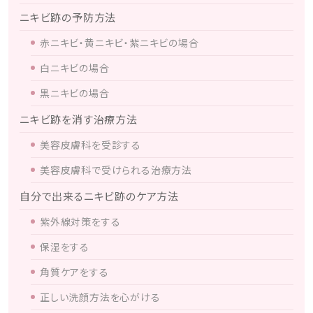
ニキビ跡の予防方法
赤ニキビ・黄ニキビ・紫ニキビの場合
白ニキビの場合
黒ニキビの場合
ニキビ跡を消す治療方法
美容皮膚科を受診する
美容皮膚科で受けられる治療方法
自分で出来るニキビ跡のケア方法
紫外線対策をする
保湿をする
角質ケアをする
正しい洗顔方法を心がける