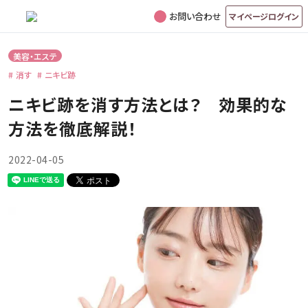
お問い合わせ
マイページログイン
美容・エステ
消す
ニキビ跡
ニキビ跡を消す方法とは？ 効果的な
方法を徹底解説！
2022-04-05