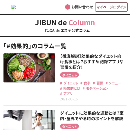
お問い合わせ
マイページログイン
JIBUN de
Column
じぶんdeエステ公式コラム
「#効果的」のコラム一覧
【徹底解説】効果的なダイエット向
け食事とは？おすすめ記録アプリや
習慣を紹介！
ダイエット
ダイエット
食事
習慣
メニュー
効果的とは
モチベーション
アプリ
2021-09-16
ダイエットに効果的な運動とは？室
内・屋外でやる時のポイントを解説
ダイエット