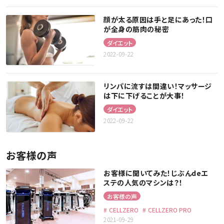
顔が太る原因は手と足にあった！口
が全身の筋肉の秘密
ダイエット
2022-09-22
リンパに流すは間違い！マッサージ
は下に下げることが大事！
ダイエット
2022-09-22
お客様の声
お客様に聞いてみた！じぶんdeエ
ステの人気のマシンは？！
お客様の声
CELLZERO
CELLZERO PRO
2021-09-29