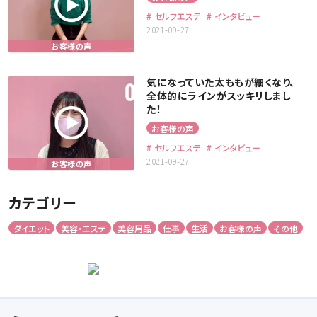
セルフエステ
インタビュー
2021-09-27
気になっていた太ももが細くなり、
全体的にラインがスッキリしまし
た！
お客様の声
セルフエステ
インタビュー
2021-09-27
カテゴリー
ダイエット
美容・エステ
美容用品
仕事
生活
お客様の声
その他