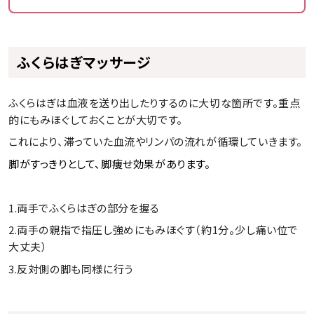
ふくらはぎマッサージ
ふくらはぎは血液を送り出したりするのに大切な箇所です。重点
的にもみほぐしておくことが大切です。
これにより、滞っていた血流やリンパの流れが循環していきます。
脚がすっきりとして、脚痩せ効果があります。
1.両手でふくらはぎの部分を握る
2.両手の親指で指圧し強めにもみほぐす（約1分。少し痛い位で
大丈夫）
3.反対側の脚も同様に行う