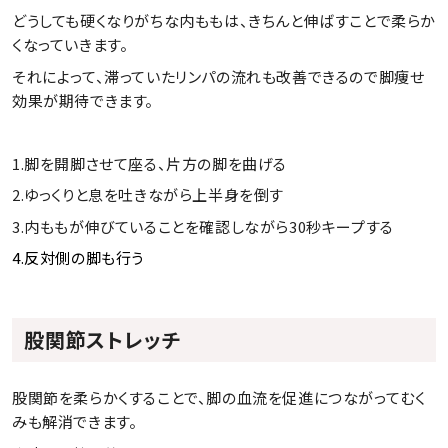
どうしても硬くなりがちな内ももは、きちんと伸ばすことで柔らか
くなっていきます。
それによって、滞っていたリンパの流れも改善できるので脚痩せ
効果が期待できます。
1.脚を開脚させて座る、片方の脚を曲げる
2.ゆっくりと息を吐きながら上半身を倒す
3.内ももが伸びていることを確認しながら30秒キープする
4.反対側の脚も行う
股関節ストレッチ
股関節を柔らかくすることで、脚の血流を促進につながってむく
みも解消できます。