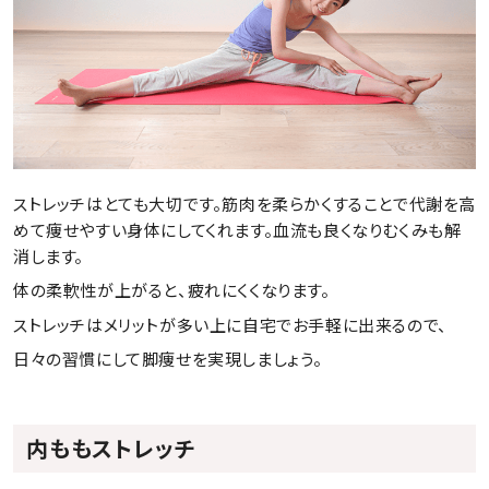
ストレッチはとても大切です。筋肉を柔らかくすることで代謝を高
めて痩せやすい身体にしてくれます。血流も良くなりむくみも解
消します。
体の柔軟性が上がると、疲れにくくなります。
ストレッチはメリットが多い上に自宅でお手軽に出来るので、
日々の習慣にして脚痩せを実現しましょう。
内ももストレッチ