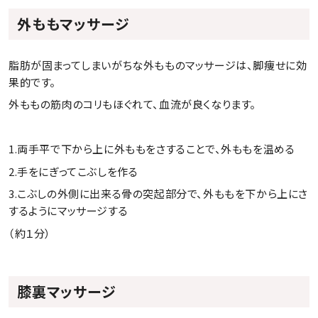
外ももマッサージ
脂肪が固まってしまいがちな外もものマッサージは、脚痩せに効
果的です。
外ももの筋肉のコリもほぐれて、血流が良くなります。
1.両手平で下から上に外ももをさすることで、外ももを温める
2.手をにぎってこぶしを作る
3.こぶしの外側に出来る骨の突起部分で、外ももを下から上にさ
するようにマッサージする
（約１分）
膝裏マッサージ