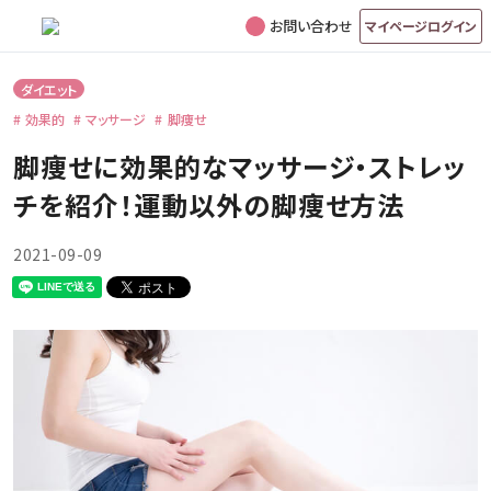
お問い合わせ
マイページログイン
ダイエット
効果的
マッサージ
脚痩せ
脚痩せに効果的なマッサージ・ストレッ
チを紹介！運動以外の脚痩せ方法
2021-09-09