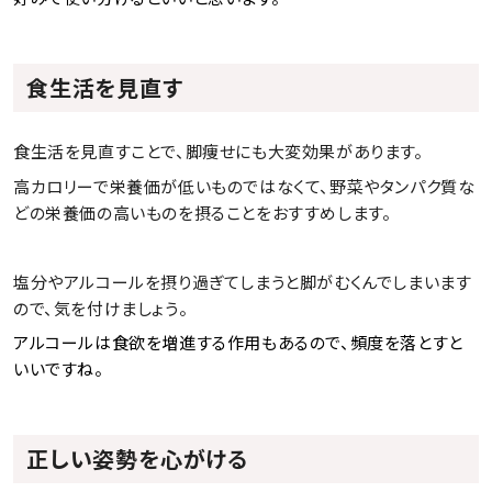
食生活を見直す
食生活を見直すことで、脚痩せにも大変効果があります。
高カロリーで栄養価が低いものではなくて、野菜やタンパク質な
どの栄養価の高いものを摂ることをおすすめします。
塩分やアルコールを摂り過ぎてしまうと脚がむくんでしまいます
ので、気を付けましょう。
アルコールは食欲を増進する作用もあるので、頻度を落とすと
いいですね。
正しい姿勢を心がける