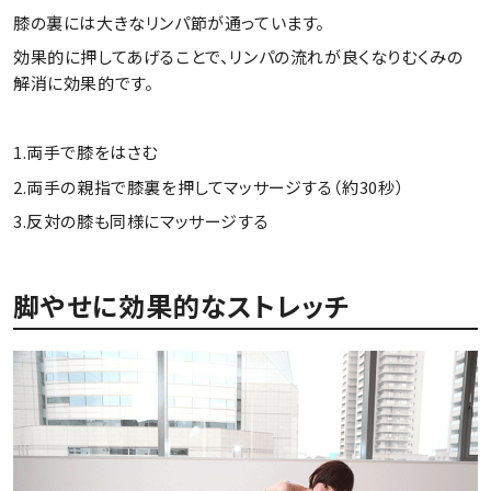
膝の裏には大きなリンパ節が通っています。
効果的に押してあげることで、リンパの流れが良くなりむくみの
解消に効果的です。
1.両手で膝をはさむ
2.両手の親指で膝裏を押してマッサージする（約30秒）
3.反対の膝も同様にマッサージする
脚やせに効果的なストレッチ