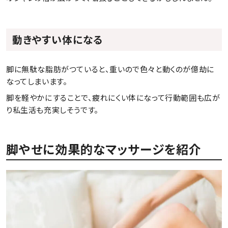
動きやすい体になる
脚に無駄な脂肪がつていると、重いので色々と動くのが億劫に
なってしまいます。
脚を軽やかにすることで、疲れにくい体になって行動範囲も広が
り私生活も充実しそうです。
脚やせに効果的なマッサージを紹介