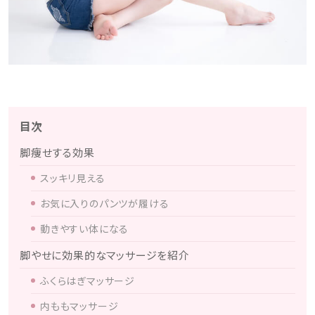
目次
脚痩せする効果
スッキリ見える
お気に入りのパンツが履ける
動きやすい体になる
脚やせに効果的なマッサージを紹介
ふくらはぎマッサージ
内ももマッサージ