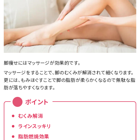
脚痩せにはマッサージが効果的です。
マッサージをすることで、脚のむくみが解消されて細くなります。
更には、もみほぐすことで脚の脂肪が柔らかくなるので無駄な脂
肪が落ちやすくなります。
ポイント
むくみ解消
ラインスッキリ
脂肪燃焼効果