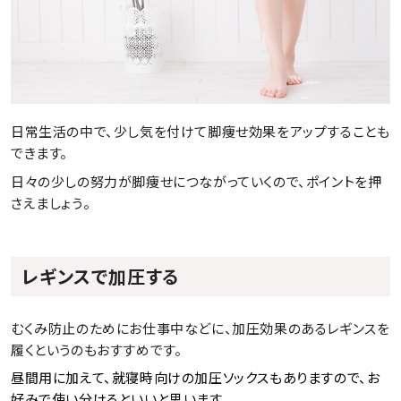
日常生活の中で、少し気を付けて脚痩せ効果をアップすることも
できます。
日々の少しの努力が脚痩せにつながっていくので、ポイントを押
さえましょう。
レギンスで加圧する
むくみ防止のためにお仕事中などに、加圧効果のあるレギンスを
履くというのもおすすめです。
昼間用に加えて、就寝時向けの加圧ソックスもありますので、お
好みで使い分けるといいと思います。