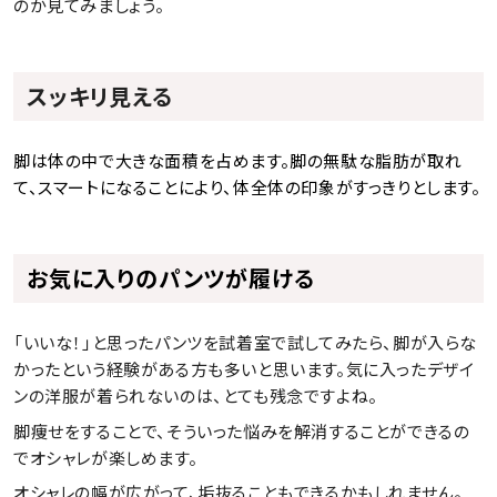
のか見てみましょう。
スッキリ見える
脚は体の中で大きな面積を占めます。脚の無駄な脂肪が取れ
て、スマートになることにより、体全体の印象がすっきりとします。
お気に入りのパンツが履ける
「いいな！」と思ったパンツを試着室で試してみたら、脚が入らな
かったという経験がある方も多いと思います。気に入ったデザイ
ンの洋服が着られないのは、とても残念ですよね。 
脚痩せをすることで、そういった悩みを解消することができるの
でオシャレが楽しめます。
オシャレの幅が広がって、垢抜ることもできるかもしれません。