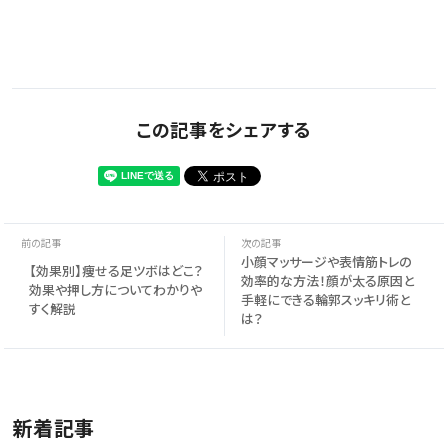
この記事をシェアする
小顔マッサージや表情筋トレの
【効果別】痩せる足ツボはどこ？
効率的な方法！顔が太る原因と
効果や押し方についてわかりや
手軽にできる輪郭スッキリ術と
すく解説
は？
新着記事