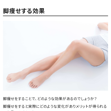
脚痩せする効果
脚痩せをすることで、どのような効果があるのでしょうか？
脚痩せをすると実際にどのような変化がありメリットが得られる