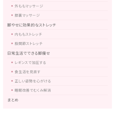
外ももマッサージ
膝裏マッサージ
脚やせに効果的なストレッチ
内ももストレッチ
股関節ストレッチ
日常生活でできる脚痩せ
レギンスで加圧する
食生活を見直す
正しい姿勢を心がける
睡眠改善でむくみ解消
まとめ