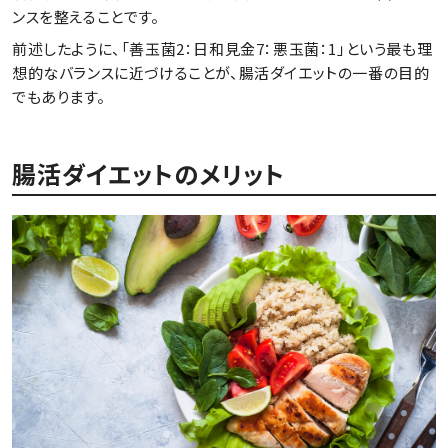
ンスを整えることです。
前述したように、「善玉菌2：日和見金7：悪玉菌：1」という最も理
想的なバランスに近づけることが、腸活ダイエットの一番の目的
でもあります。
腸活ダイエットのメリット