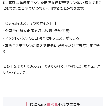
に、高額な業務用マシンを安価な価格帯でレンタル・購入するこ
ともでき、ご自宅でいつでも利用することができます。
【じぶんdeエステ 3つのポイント！】
・全国全店舗を定額で通い放題！予約不要！
・マシンレンタルでご自宅でセルフエステができる！
・高級エステマシンの購入で安価に好きなだけご自宅利用でき
る！
ぜひ下記より「①通える」「②借りられる」「③買える」をチェック
してみましょう。
じぶん
de
選べる
セルフエステ