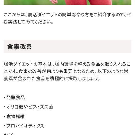
ここからは、腸活ダイエットの簡単なやり方をご紹介するので、ぜ
ひ実践してみてください。
食事改善
腸活ダイエットの基本は、腸内環境を整える食品を取り入れるこ
とです。食事の改善が何よりも重要となるため、以下のような栄
養素が含まれた食品を積極的に摂取しましょう。
・発酵食品
・オリゴ糖やビフィズス菌
・食物繊維
・プロバイオティクス