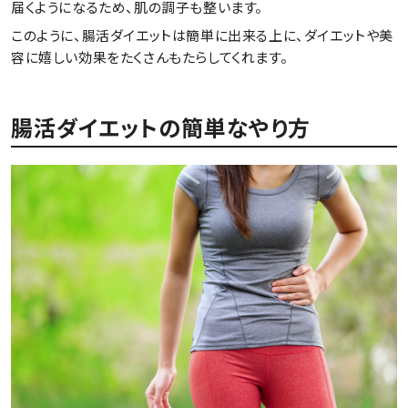
届くようになるため、肌の調子も整います。
このように、腸活ダイエットは簡単に出来る上に、ダイエットや美
容に嬉しい効果をたくさんもたらしてくれます。
腸活ダイエットの簡単なやり方