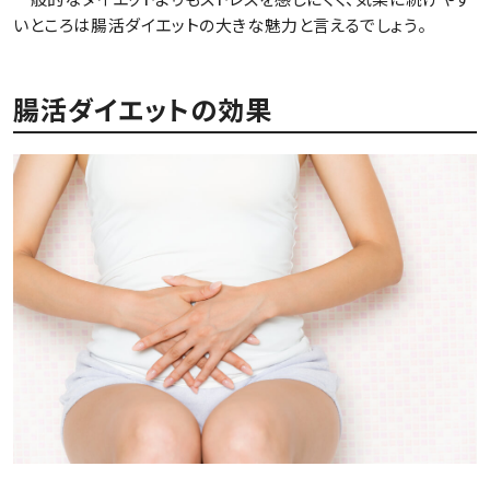
いところは腸活ダイエットの大きな魅力と言えるでしょう。
腸活ダイエットの効果