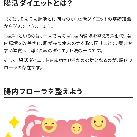
腸活ダイエットとは？
まずは、そもそも腸活とは何なのか、腸活ダイエットの基礎知識
から学んでいきましょう。
「腸活」というのは、一言で言えば、腸内環境を整える活動で、腸
内環境を改善させ、腸が持つ本来の力を取り戻すことで、痩せや
すい体質へと導くためのダイエット法の一つです。
そして、腸活ダイエットを成功させるための鍵となるのが、腸内フ
ローラの存在です。
腸内フローラを整えよう