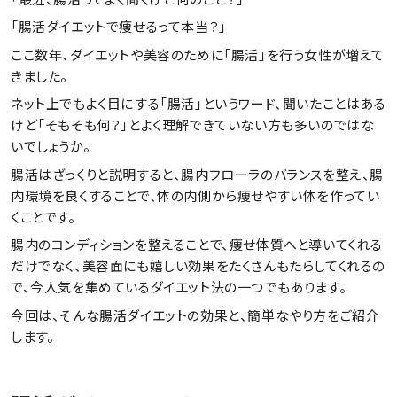
「腸活ダイエットで痩せるって本当？」
ここ数年、ダイエットや美容のために「腸活」を行う女性が増えて
きました。
ネット上でもよく目にする「腸活」というワード、聞いたことはある
けど「そもそも何？」とよく理解できていない方も多いのではな
いでしょうか。
腸活はざっくりと説明すると、腸内フローラのバランスを整え、腸
内環境を良くすることで、体の内側から痩せやすい体を作ってい
くことです。
腸内のコンディションを整えることで、痩せ体質へと導いてくれる
だけでなく、美容面にも嬉しい効果をたくさんもたらしてくれるの
で、今人気を集めているダイエット法の一つでもあります。
今回は、そんな腸活ダイエットの効果と、簡単なやり方をご紹介
します。