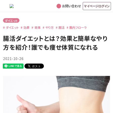
お問い合わせ
マイページログイン
ダイエット
ダイエット
効果
簡単
やり方
腸活
腸内フローラ
腸活ダイエットとは？効果と簡単なやり
方を紹介！誰でも痩せ体質になれる
2021-10-26