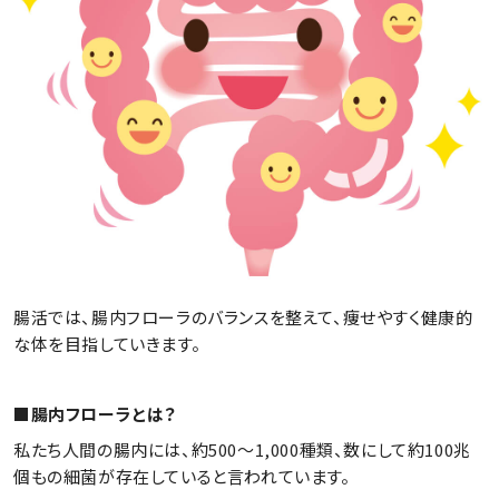
腸活では、腸内フローラのバランスを整えて、痩せやすく健康的
な体を目指していきます。
■腸内フローラとは？
私たち人間の腸内には、約500～1,000種類、数にして約100兆
個もの細菌が存在していると言われています。