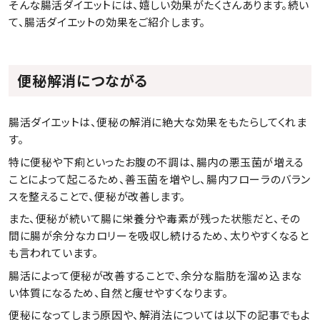
そんな腸活ダイエットには、嬉しい効果がたくさんあります。続い
て、腸活ダイエットの効果をご紹介します。
便秘解消につながる
腸活ダイエットは、便秘の解消に絶大な効果をもたらしてくれま
す。
特に便秘や下痢といったお腹の不調は、腸内の悪玉菌が増える
ことによって起こるため、善玉菌を増やし、腸内フローラのバラン
スを整えることで、便秘が改善します。
また、便秘が続いて腸に栄養分や毒素が残った状態だと、その
間に腸が余分なカロリーを吸収し続けるため、太りやすくなると
も言われています。
腸活によって便秘が改善することで、余分な脂肪を溜め込まな
い体質になるため、自然と痩せやすくなります。
便秘になってしまう原因や、解消法については以下の記事でもよ