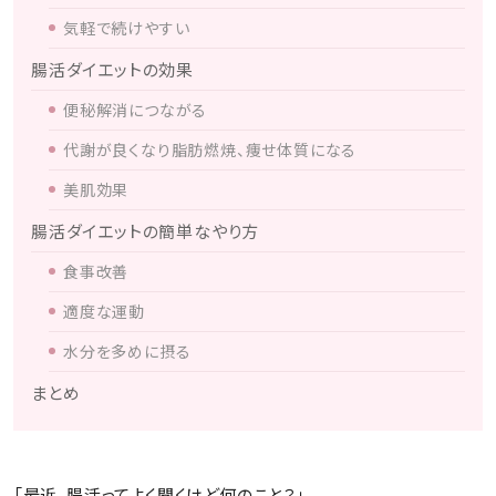
気軽で続けやすい
腸活ダイエットの効果
便秘解消につながる
代謝が良くなり脂肪燃焼、痩せ体質になる
美肌効果
腸活ダイエットの簡単なやり方
食事改善
適度な運動
水分を多めに摂る
まとめ
「最近、腸活ってよく聞くけど何のこと？」