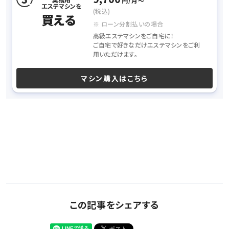
円/月〜
エステマシンを
(税込)
買える
※ ローン分割払いの場合
高級エステマシンをご自宅に！
ご自宅で好きなだけエステマシンをご利
用いただけます。
マシン購入はこちら
この記事をシェアする