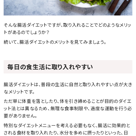
そんな腸活ダイエットですが、取り入れることでどのようなメリッ
トがあるのでしょうか？
続いて、腸活ダイエットのメリットを見てみましょう。
毎日の食生活に取り入れやすい
腸活ダイエットは、普段の生活に自然と取り入れやすい点が大き
なメリットです。
ただ単に体重を落としたり、体を引き締めることが目的のダイエ
ット法とは異なるため、無理な食事制限や、過度な運動を行う必
要がありません。
特別なダイエットメニューを考える必要もなく、腸活に効果的と
される食材を取り入れたり、水分を多めに摂ったりといった、日