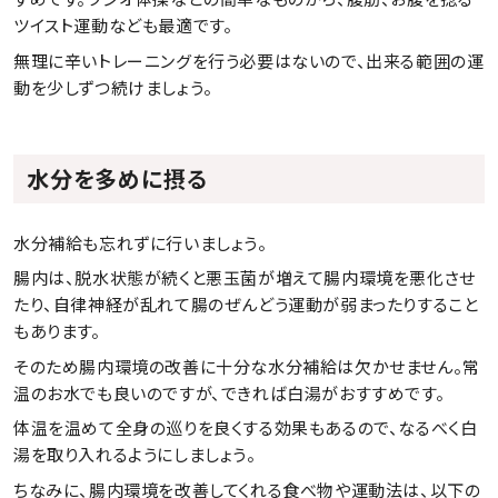
ツイスト運動なども最適です。
無理に辛いトレーニングを行う必要はないので、出来る範囲の運
動を少しずつ続けましょう。
水分を多めに摂る
水分補給も忘れずに行いましょう。
腸内は、脱水状態が続くと悪玉菌が増えて腸内環境を悪化させ
たり、自律神経が乱れて腸のぜんどう運動が弱まったりすること
もあります。
そのため腸内環境の改善に十分な水分補給は欠かせません。常
温のお水でも良いのですが、できれば白湯がおすすめです。
体温を温めて全身の巡りを良くする効果もあるので、なるべく白
湯を取り入れるようにしましょう。
ちなみに、腸内環境を改善してくれる食べ物や運動法は、以下の