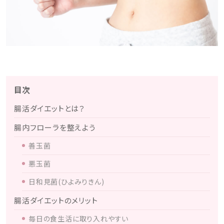
目次
腸活ダイエットとは？
腸内フローラを整えよう
善玉菌
悪玉菌
日和見菌(ひよみりきん)
腸活ダイエットのメリット
毎日の食生活に取り入れやすい