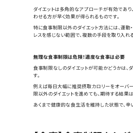
ダイエットは多角的なアプローチが有効であり
わせる方が早く効果が得られるものです。
特に食事制限以外のダイエット方法には、運動・
レスを感じない範囲で、複数の手段を取り入れる
無理な食事制限は危険！適度な食事は必要
食事制限なしのダイエットが可能かどうかは、
す。
例えば毎日大幅に推奨摂取カロリーをオーバー
限以外のダイエットを進めても、期待する結果は
あくまで健康的な食生活を維持した状態で、辛