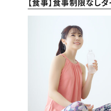
【食事】食事制限なし