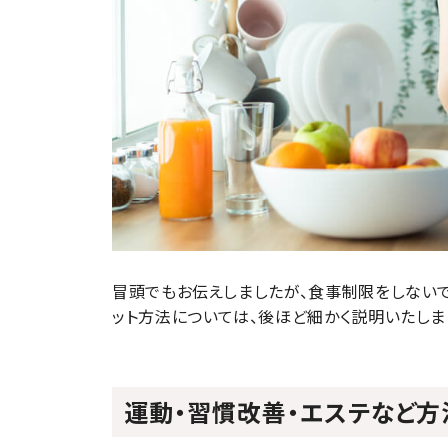
冒頭でもお伝えしましたが、食事制限をしない
ット方法については、後ほど細かく説明いたしま
運動・習慣改善・エステなど方