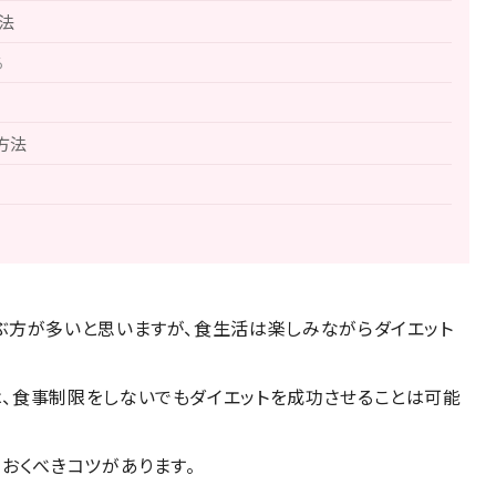
法
る
方法
ぶ方が多いと思いますが、食生活は楽しみながらダイエット
、食事制限をしないでもダイエットを成功させることは可能
おくべきコツがあります。