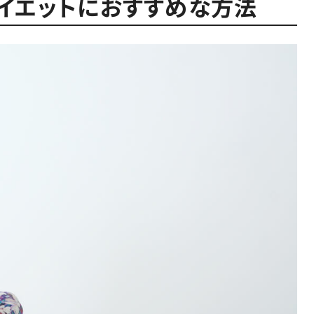
ダイエットにおすすめな方法