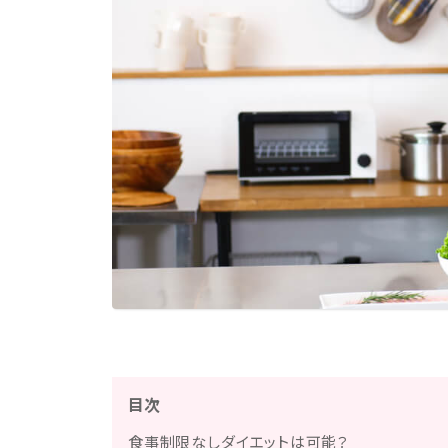
目次
食事制限なしダイエットは可能？