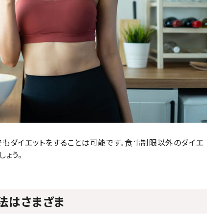
でもダイエットをすることは可能です。食事制限以外のダイエ
しょう。
法はさまざま