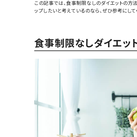
この記事では、食事制限なしのダイエットの方
ップしたいと考えているのなら、ぜひ参考にして
食事制限なしダイエッ