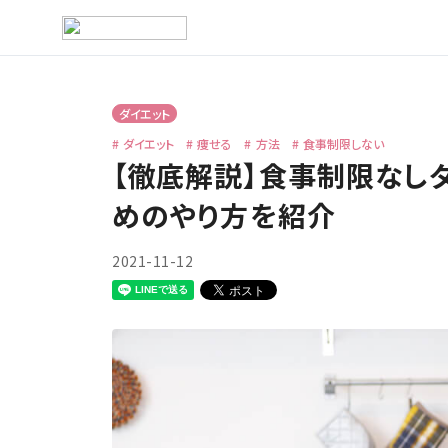
ダイエット
ダイエット
痩せる
方法
食事制限しない
【徹底解説】食事制限なし
めのやり方を紹介
2021-11-12