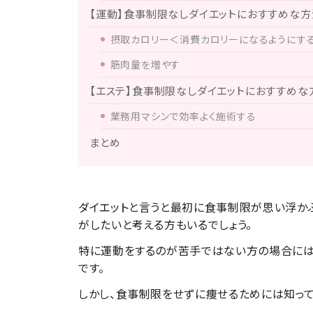
【運動】食事制限なしダイエットにおすすめな方
摂取カロリー＜消費カロリーになるようにす
筋肉量を増やす
【エステ】食事制限なしダイエットにおすすめな
業務用マシンで効率よく施術する
まとめ
ダイエットと言うと最初に食事制限が思い浮か
がしたいと考える方もいるでしょう。
特に運動をするのが苦手ではない方の場合には
です。
しかし、食事制限をせずに痩せるためには知って