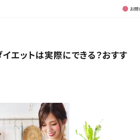
お問
ダイエットは実際にできる？おすす