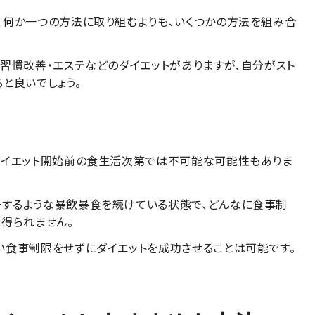
、何か一つの方法に取り組むよりも、いくつかの方法を組み合
習慣改善・エステなどのダイエットがありますが、自分がスト
と良いでしょう。
ダイエット開始前の食生活次第では不可能な可能性もありま
するような暴飲暴食を続けている状態で、どんなに食事制
得られません。
い食事制限をせずにダイエットを成功させることは可能です。