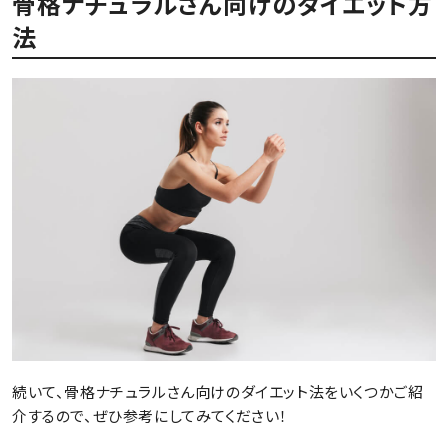
骨格ナチュラルさん向けのダイエット方
法
続いて、骨格ナチュラルさん向けのダイエット法をいくつかご紹
介するので、ぜひ参考にしてみてください！