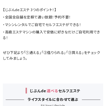
【じぶんdeエステ 3つのポイント！】
・全国全店舗を定額で通い放題！予約不要！
・マシンレンタルでご自宅でセルフエステができる！
・高級エステマシンの購入で安価に好きなだけご自宅利用でき
る！
ぜひ下記より「①通える」「②借りられる」「③買える」をチェック
してみましょう。
じぶん
de
選べる
セルフエステ
ライフスタイルに合わせて選ぶ