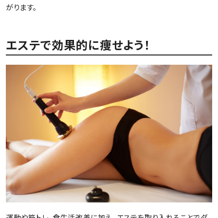
がります。
エステで効果的に痩せよう！
運動や筋トレ、食生活改善に加え、エステを取り入れることでダ