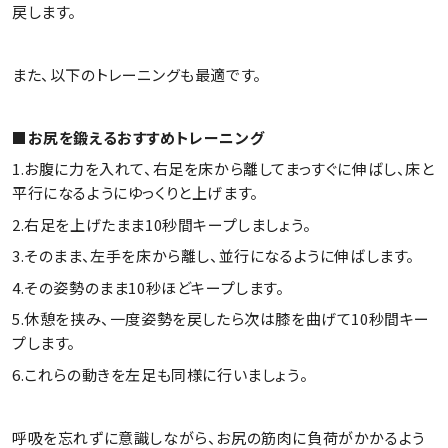
戻します。
また、以下のトレーニングも最適です。
■お尻を鍛えるおすすめトレーニング
1.お腹に力を入れて、右足を床から離してまっすぐに伸ばし、床と
平行になるようにゆっくりと上げます。
2.右足を上げたまま10秒間キープしましょう。
3.そのまま、左手を床から離し、並行になるように伸ばします。
4.その姿勢のまま10秒ほどキープします。
5.休憩を挟み、一度姿勢を戻したら次は膝を曲げて10秒間キー
プします。
6.これらの動きを左足も同様に行いましょう。
呼吸を忘れずに意識しながら、お尻の筋肉に負荷がかかるよう