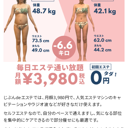
じぶんdeエステでは、月額3,980円で、人気エステマシンのキャ
ビテーションやラジオ波などが好きなだけ使えます。
セルフエステなので、自分のペースで通えますし、気になる部位
を集中的にケアできるので部分痩せにも最適です。