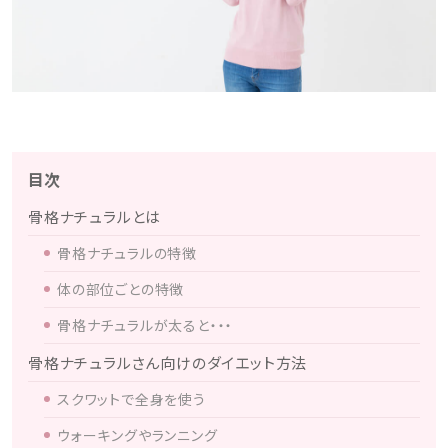
目次
骨格ナチュラルとは
骨格ナチュラルの特徴
体の部位ごとの特徴
骨格ナチュラルが太ると・・・
骨格ナチュラルさん向けのダイエット方法
スクワットで全身を使う
ウォーキングやランニング