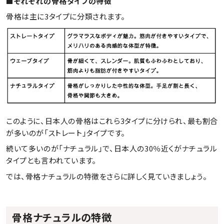
■それぞれの骨格タイプの特徴
骨格は主に3タイプに分類されます。
このように、日本人の骨格はこれら3タイプに分けられ、最も割合
が多いのが「ストレート」タイプです。
続いて多いのが「ナチュラル」で、日本人の30％近くがナチュラル
タイプとも言われています。
では、骨格ナチュラルの特徴をさらに詳しく見ていきましょう。
骨格ナチュラルの特徴