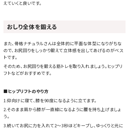
えていくと良いです。
おしり全体を鍛える
また、骨格ナチュラルさんは全体的に平面な体型になりがちな
ので、お尻回りをしっかり鍛えて立体感を出してあげるのがベス
トです。
そのため、お尻回りを鍛える筋トレを取り入れましょう。ヒップリ
フトなどがおすすめです。
■ヒップリフトのやり方
1.仰向けに寝て、膝を90度になるように立てます。
2.そのまま肩から膝が一直線になるように腰を持ち上げましょ
う。
3.続いてお尻に力を入れて2～3秒ほどキープし、ゆっくりと元に