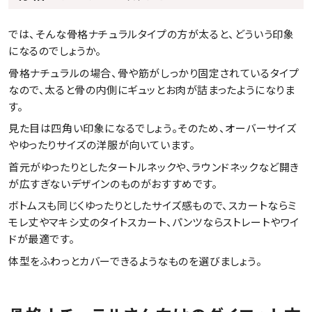
では、そんな骨格ナチュラルタイプの方が太ると、どういう印象
になるのでしょうか。
骨格ナチュラルの場合、骨や筋がしっかり固定されているタイプ
なので、太ると骨の内側にギュッとお肉が詰まったようになりま
す。
見た目は四角い印象になるでしょう。そのため、オーバーサイズ
やゆったりサイズの洋服が向いています。
首元がゆったりとしたタートルネックや、ラウンドネックなど開き
が広すぎないデザインのものがおすすめです。
ボトムスも同じくゆったりとしたサイズ感もので、スカートならミ
モレ丈やマキシ丈のタイトスカート、パンツならストレートやワイ
ドが最適です。
体型をふわっとカバーできるようなものを選びましょう。