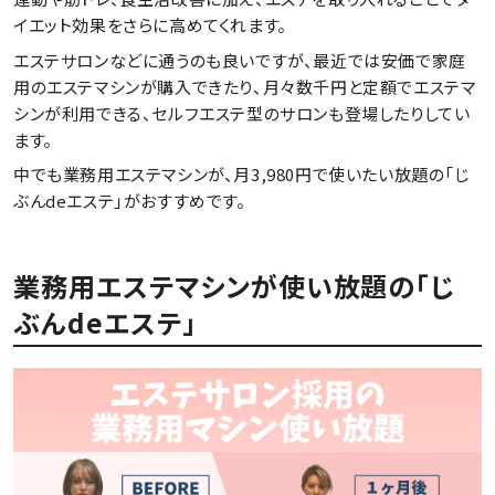
イエット効果をさらに高めてくれます。
エステサロンなどに通うのも良いですが、最近では安価で家庭
用のエステマシンが購入できたり、月々数千円と定額でエステマ
シンが利用できる、セルフエステ型のサロンも登場したりしてい
ます。
中でも業務用エステマシンが、月3,980円で使いたい放題の「じ
ぶんdeエステ」がおすすめです。
業務用エステマシンが使い放題の「じ
ぶんdeエステ」