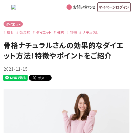
お問い合わせ
マイページログイン
ダイエット
痩せ
効果的
ダイエット
骨格
特徴
ナチュラル
骨格ナチュラルさんの効果的なダイエ
ット方法！特徴やポイントをご紹介
2021-11-15