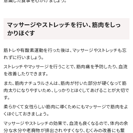
意識した食事を心がけましょう。
マッサージやストレッチを行い、筋肉をしっ
かりほぐす
筋トレや有酸素運動を行った後は、マッサージやストレッチも忘
れずに行いましょう。
ストレッチやマッサージを行うことで、筋肉痛を予防したり、血流
を改善したりできます。
また、筋肉ナチュラルさんは、筋肉が付いた部分が硬くなって筋
肉太りになりやすいため、しっかりとほぐしてあげることが大切で
す。
柔らかくて女性らしい筋肉に導くためにもマッサージで筋肉をよ
くほぐしておきましょう。
マッサージやストレッチの効果で、血流も良くなるので、体内の余
分な水分や老廃物が排出されやすくなり、むくみの改善にも繋