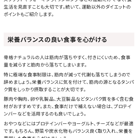
生活を見直すことも大切です。続いて、運動以外のダイエットの
ポイントもご紹介します。
栄養バランスの良い食事を心がける
骨格ナチュラルの人は筋肉が落ちやすく、付きにくいため、食事
量を減らすと筋肉から落ちてしまいます。
特に極端な食事制限は、筋肉が減って代謝も落ちてしまうので
辞めましょう。栄養バランスに気を付けて、筋肉の源となるタンパ
ク質をしっかり摂取することが大切です。
豚肉や胸肉、卵や乳製品、大豆製品などタンパク質を多く含む食
材がおすすめです。また、食事だけで補えない場合は、プロテイ
ンバーなどを活用するのも良いでしょう。
おやつなどにはプロテインバーやヨーグルト、チーズなどが最適
です。もちろん、野菜や炭水化物もバランス良く取り入れ、栄養を