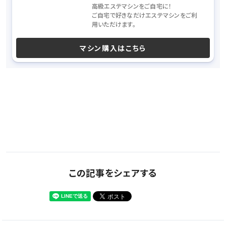
高級エステマシンをご自宅に！
ご自宅で好きなだけエステマシンをご利
用いただけます。
マシン購入はこちら
この記事をシェアする