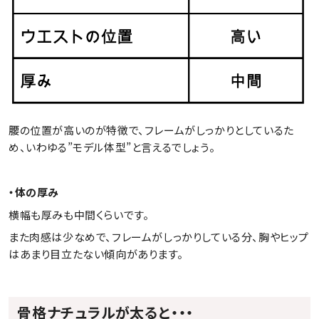
腰の位置が高いのが特徴で、フレームがしっかりとしているた
め、いわゆる”モデル体型”と言えるでしょう。
・体の厚み
横幅も厚みも中間くらいです。
また肉感は少なめで、フレームがしっかりしている分、胸やヒップ
はあまり目立たない傾向があります。
骨格ナチュラルが太ると・・・