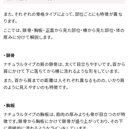
また、それぞれの骨格タイプによって、部位ごとにも特徴が異な
ります。
ここでは、鎖骨・胸板・正面から見た部位・横から見た部位・体の
厚みに分けて解説します。
・鎖骨
ナチュラルタイプの肩の鎖骨は、太くて目立ちやすいです。首から
肩にかけて下に落ちてから横に流れるような形をしています。
また、首から肩までの距離は人それぞれ異なるものの、いかり肩
のように見えやすいのも特徴です。
・胸板
ナチュラルタイプの胸板は、筋肉の厚みよりも骨が目立つのが特
徴です。鎖骨から胸板にかけて鎖骨が盛り上がっており、その下
に直線的に流れるようなラインをしています。