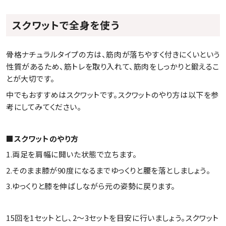
スクワットで全身を使う
骨格ナチュラルタイプの方は、筋肉が落ちやすく付きにくいという
性質があるため、筋トレを取り入れて、筋肉をしっかりと鍛えるこ
とが大切です。
中でもおすすめはスクワットです。スクワットのやり方は以下を参
考にしてみてください。
■スクワットのやり方
1.両足を肩幅に開いた状態で立ちます。
2.そのまま膝が90度になるまでゆっくりと腰を落としましょう。
3.ゆっくりと膝を伸ばしながら元の姿勢に戻ります。
15回を1セットとし、2～3セットを目安に行いましょう。スクワット