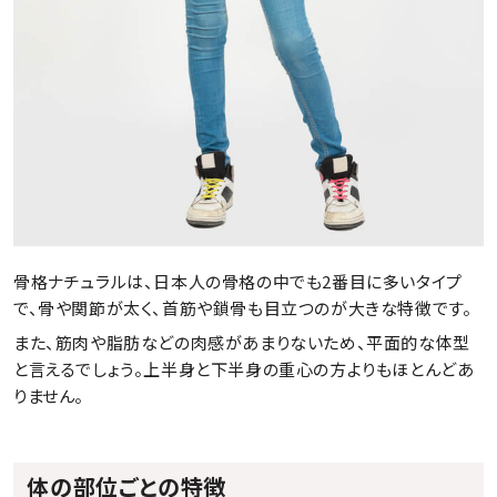
骨格ナチュラルは、日本人の骨格の中でも2番目に多いタイプ
で、骨や関節が太く、首筋や鎖骨も目立つのが大きな特徴です。
また、筋肉や脂肪などの肉感があまりないため、平面的な体型
と言えるでしょう。上半身と下半身の重心の方よりもほとんどあ
りません。
体の部位ごとの特徴