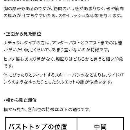
胸の厚みもあるのですが、筋肉のハリ感があまりなく、骨や筋肉
の厚みが目立ちやすいため、スタイリッシュな印象を与えます。
・正面から見た部位
ナチュラルタイプの方は、アンダーバストとウエストまでの距離
がだいたい同じくらいで、あまり差がないのが特徴です。
ヒップ幅もあまり差がなく、腰回りはどちらかと言うと細い印象
です。
体にぴったりとフィットするスキニーパンツなどよりも、ワイドパ
ンツのようなゆったりとしたシルエットの服が似合います。
・横から見た部位
横から見た、各部位の特徴は以下の通りです。