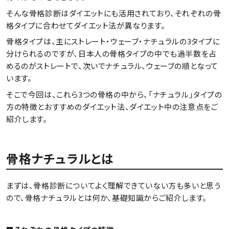
そんな骨格診断はダイエットにも活用されており、それぞれの骨
格タイプに合わせてダイエット法が異なります。
骨格タイプは、主にストレート・ウェーブ・ナチュラルの3タイプに
分けられるのですが、日本人の骨格タイプの中でも過半数を占
めるのがストレートで、次いでナチュラル、ウェーブの順となって
います。
そこで今回は、これら3つの骨格の中から、「ナチュラル」タイプの
方の特徴とおすすめのダイエット法、ダイエット中の注意点をご
紹介します。
骨格ナチュラルとは
まずは、骨格診断についてよく理解できていない方も多いと思う
ので、骨格ナチュラルとは何か、基礎知識からご紹介します。