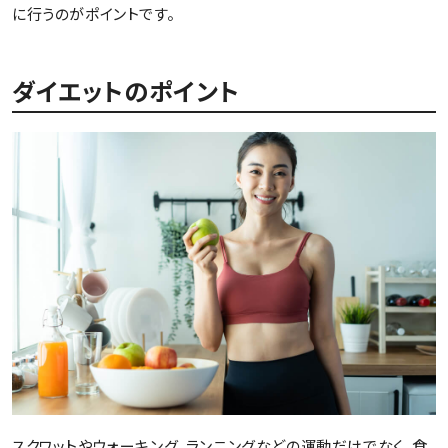
に行うのがポイントです。
ダイエットのポイント
スクワットやウォーキング、ランニングなどの運動だけでなく、食