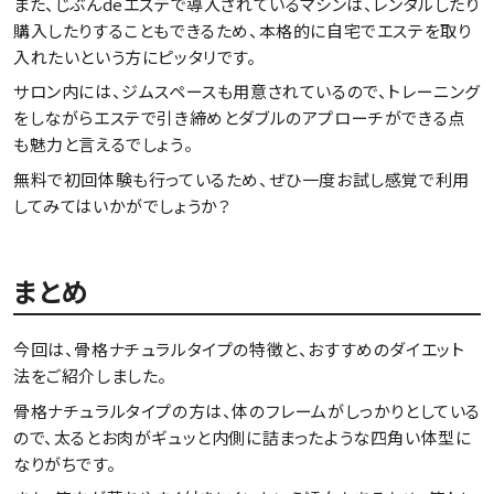
また、じぶんdeエステで導入されているマシンは、レンタルしたり
購入したりすることもできるため、本格的に自宅でエステを取り
入れたいという方にピッタリです。
サロン内には、ジムスペースも用意されているので、トレーニング
をしながらエステで引き締めとダブルのアプローチができる点
も魅力と言えるでしょう。
無料で初回体験も行っているため、ぜひ一度お試し感覚で利用
してみてはいかがでしょうか？
まとめ
今回は、骨格ナチュラルタイプの特徴と、おすすめのダイエット
法をご紹介しました。
骨格ナチュラルタイプの方は、体のフレームがしっかりとしている
ので、太るとお肉がギュッと内側に詰まったような四角い体型に
なりがちです。