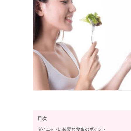
目次
ダイエットに必要な食事のポイント