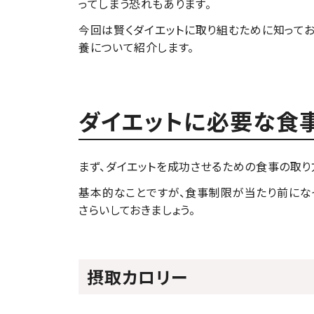
ってしまう恐れもあります。
今回は賢くダイエットに取り組むために知って
養について紹介します。
ダイエットに必要な食
まず、ダイエットを成功させるための食事の取り
基本的なことですが、食事制限が当たり前にな
さらいしておきましょう。
摂取カロリー