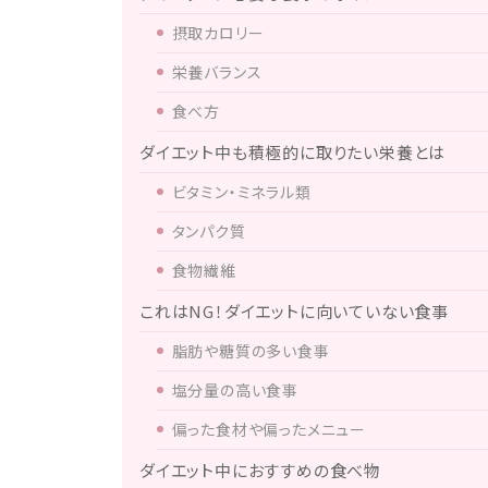
摂取カロリー
栄養バランス
食べ方
ダイエット中も積極的に取りたい栄養とは
ビタミン・ミネラル類
タンパク質
食物繊維
これはNG！ダイエットに向いていない食事
脂肪や糖質の多い食事
塩分量の高い食事
偏った食材や偏ったメニュー
ダイエット中におすすめの食べ物