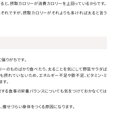
ると、摂取カロリーが消費カロリーを上回っているからです。
ぞれですが、摂取カロリーがそれよりも多ければ太ると言う
偏りがちです。
リーのものばかり食べたり、太ることを気にして野菜サラダば
も摂れていないため、エネルギー不足や鉄不足、ビタミン・ミ
ます。
取する食事の栄養バランスについても気をつけておかなくては
、痩せづらい身体をつくる原因になります。