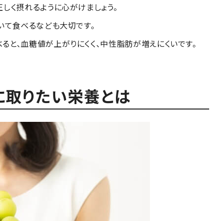
しく摂れるように心がけましょう。
いて食べるなども大切です。
ると、血糖値が上がりにくく、中性脂肪が増えにくいです。
に取りたい栄養とは