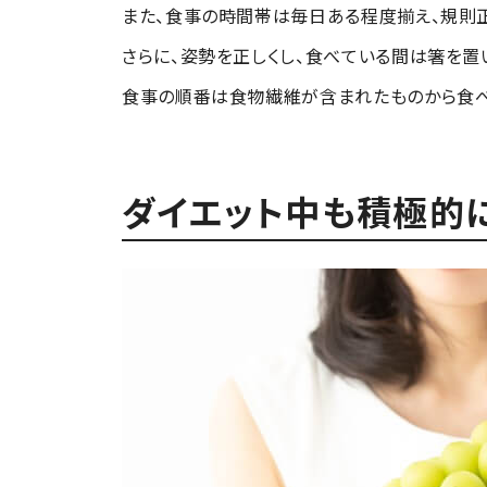
また、食事の時間帯は毎日ある程度揃え、規則正
さらに、姿勢を正しくし、食べている間は箸を置
食事の順番は食物繊維が含まれたものから食べ
ダイエット中も積極的