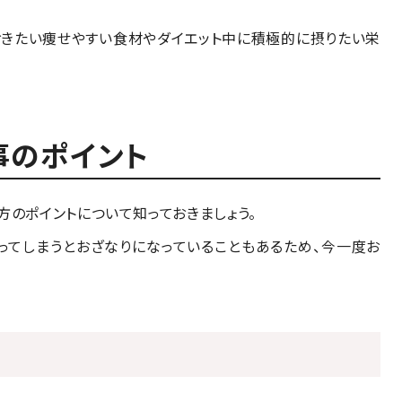
おきたい痩せやすい食材やダイエット中に積極的に摂りたい栄
事のポイント
方のポイントについて知っておきましょう。
ってしまうとおざなりになっていることもあるため、今一度お