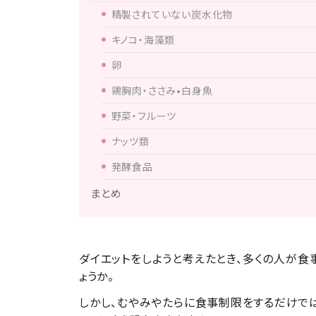
精製されていない炭水化物
キノコ・海藻類
卵
鶏胸肉・ささみ•白身魚
野菜・フルーツ
ナッツ類
発酵食品
まとめ
ダイエットをしようと考えたとき、多くの人が
ょうか。
しかし、むやみやたらに食事制限をするだけで