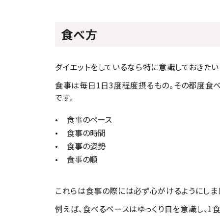
食べ方
ダイエットをしているなら特に意識しておきたい
食事は毎日1日3度程度摂るもの。その都度食
です。
食事のペース
食事の時間
食事の姿勢
食事の順
これらは食事の際には必ず心がけるようにしまし
例えば、食べるペースはゆっくり目を意識し、1