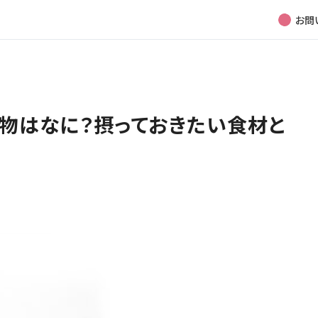
お問
物はなに？摂っておきたい食材と