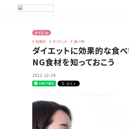
ダイエット
効果的
ダイエット
食べ物
ダイエットに効果的な食べ
NG食材を知っておこう
2021-12-24