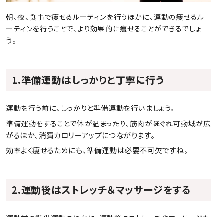
朝、夜、食事で痩せるルーティンを行うほかに、運動の痩せるル
ーティンを行うことで、より効果的に痩せることができるでしょ
う。
1.準備運動はしっかりと丁寧に行う
運動を行う前に、しっかりと準備運動を行いましょう。
準備運動をすることで体が温まったり、筋肉がほぐれ可動域が広
がるほか、消費カロリーアップにつながります。
効率よく痩せるためにも、準備運動は必要不可欠ですね。
2.運動後はストレッチ＆マッサージをする