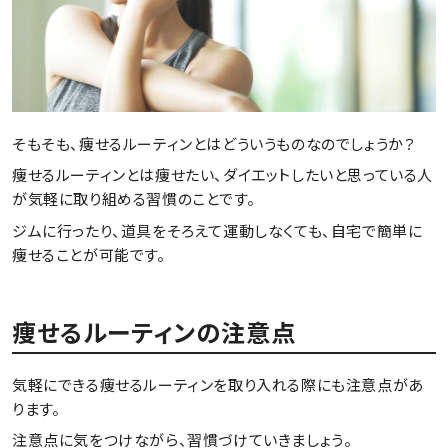
そもそも、痩せるルーティンとはどういうものなのでしょうか？
痩せるルーティンとは痩せたい、ダイエットしたいと思っている人
が気軽に取り組める習慣のことです。
ジムに行ったり、道具をそろえて運動しなくても、自宅で簡単に
痩せることが可能です。
痩せるルーティンの注意点
気軽にできる痩せるルーティンを取り入れる際にも注意点があ
ります。
注意点に気をつけながら、習慣づけていきましょう。