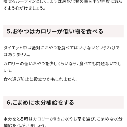
痩せるルーティンとして、まずは炭水化物の量を半分程度に減ら
すよう心がけましょう。
5.おやつはカロリーが低い物を食べる
ダイエット中は絶対におやつを食べてはいけないというわけで
はありません。
カロリーの低いおやつを少しくらいなら、食べても問題ないでし
ょう。
食べ過ぎ防止に役立つかもしれません。
6.こまめに水分補給をする
水分をとる時はカロリーが0のお水やお茶を選び、こまめな水分
補給を心がけましょう。