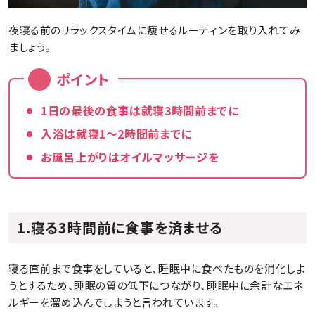
夜寝る前のリラックスタイムに痩せるルーティンを取り入れてみ
ましょう。
ポイント
1日の最後の食事は就寝3時間前までに
入浴は就寝1〜2時間前までに
お風呂上がりはオイルマッサージを
1.寝る3時間前に食事を済ませる
寝る直前まで食事をしていると、睡眠中に食べたものを消化しよ
うとするため、睡眠の質の低下につながり、睡眠中に余計なエネ
ルギーを溜め込んでしまうと言われています。