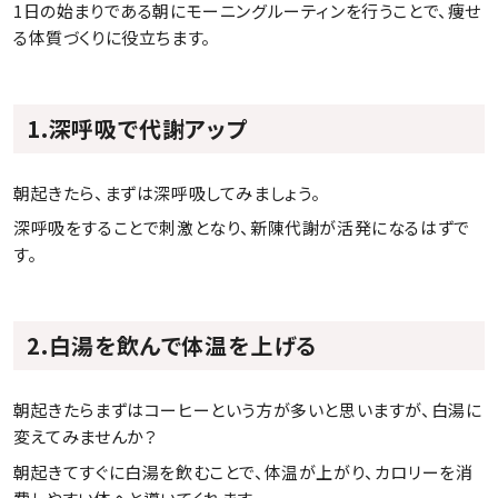
1日の始まりである朝にモーニングルーティンを行うことで、痩せ
る体質づくりに役立ちます。
1.深呼吸で代謝アップ
朝起きたら、まずは深呼吸してみましょう。
深呼吸をすることで刺激となり、新陳代謝が活発になるはずで
す。
2.白湯を飲んで体温を上げる
朝起きたらまずはコーヒーという方が多いと思いますが、白湯に
変えてみませんか？
朝起きてすぐに白湯を飲むことで、体温が上がり、カロリーを消