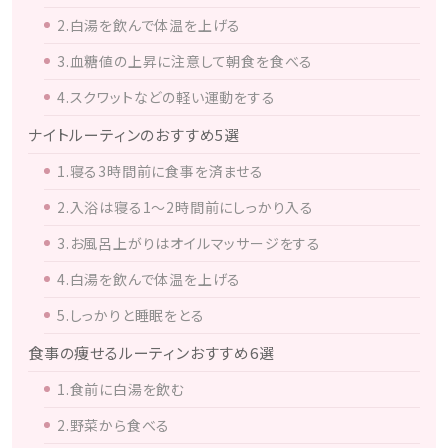
2.白湯を飲んで体温を上げる
3.血糖値の上昇に注意して朝食を食べる
4.スクワットなどの軽い運動をする
ナイトルーティンのおすすめ5選
1.寝る3時間前に食事を済ませる
2.入浴は寝る1～2時間前にしっかり入る
3.お風呂上がりはオイルマッサージをする
4.白湯を飲んで体温を上げる
5.しっかりと睡眠をとる
食事の痩せるルーティンおすすめ6選
1.食前に白湯を飲む
2.野菜から食べる