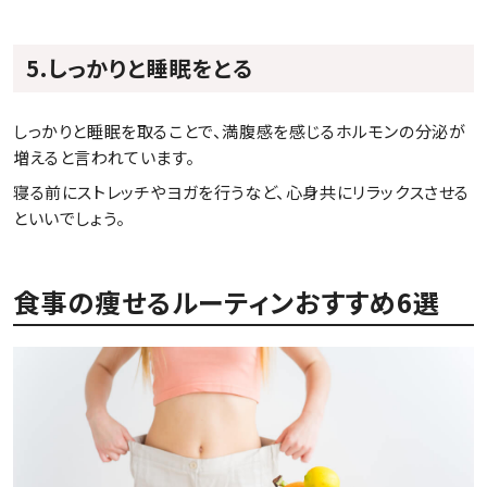
5.しっかりと睡眠をとる
しっかりと睡眠を取ることで、満腹感を感じるホルモンの分泌が
増えると言われています。
寝る前にストレッチやヨガを行うなど、心身共にリラックスさせる
といいでしょう。
食事の痩せるルーティンおすすめ6選