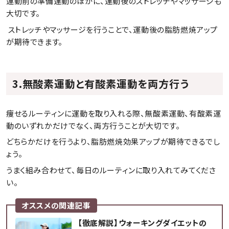
運動前の準備運動のほかに、運動後のストレッチやマッサージも
大切です。
 ストレッチやマッサージを行うことで、運動後の脂肪燃焼アップ
が期待できます。
3.無酸素運動と有酸素運動を両方行う
痩せるルーティンに運動を取り入れる際、無酸素運動、有酸素運
動のいずれかだけでなく、両方行うことが大切です。
どちらかだけを行うより、脂肪燃焼効果アップが期待できるでし
ょう。
うまく組み合わせて、毎日のルーティンに取り入れてみてくださ
い。
オススメの関連記事
【徹底解説】ウォーキングダイエットの