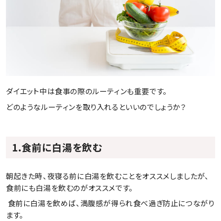
ダイエット中は食事の際のルーティンも重要です。
どのようなルーティンを取り入れるといいのでしょうか？
1.食前に白湯を飲む
朝起きた時、夜寝る前に白湯を飲むことをオススメしましたが、
食前にも白湯を飲むのがオススメです。
 食前に白湯を飲めば、満腹感が得られ食べ過ぎ防止につながり
ます。