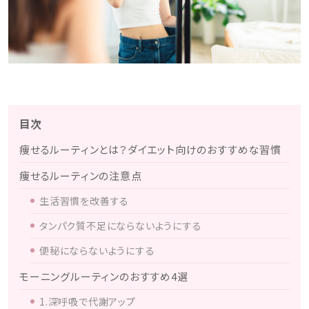
目次
痩せるルーティンとは？ダイエット向けのおすすめな習慣
痩せるルーティンの注意点
生活習慣を改善する
タンパク質不足にならないようにする
便秘にならないようにする
モーニングルーティンのおすすめ4選
1.深呼吸で代謝アップ