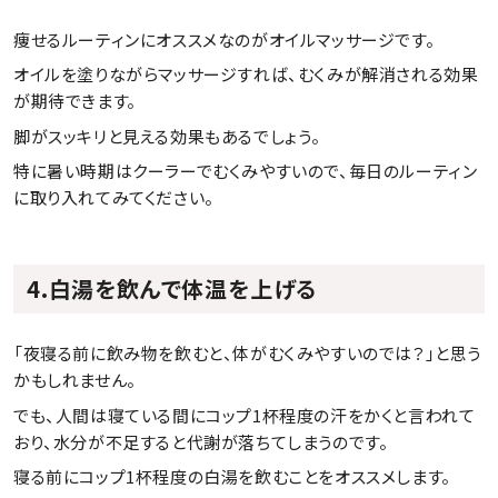
痩せるルーティンにオススメなのがオイルマッサージです。
オイルを塗りながらマッサージすれば、むくみが解消される効果
が期待できます。
脚がスッキリと見える効果もあるでしょう。
特に暑い時期はクーラーでむくみやすいので、毎日のルーティン
に取り入れてみてください。
4.白湯を飲んで体温を上げる
「夜寝る前に飲み物を飲むと、体がむくみやすいのでは？」と思う
かもしれません。
でも、人間は寝ている間にコップ1杯程度の汗をかくと言われて
おり、水分が不足すると代謝が落ちてしまうのです。
寝る前にコップ1杯程度の白湯を飲むことをオススメします。