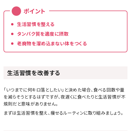
ポイント
生活習慣を整える
タンパク質を適度に摂取
老廃物を溜め込まない体をつくる
生活習慣を改善する
「いつまでに何キロ落としたい」と決めた場合、食べる回数や量
を減らそうとするはずですが、夜遅くに食べたりと生活習慣が不
規則だと意味がありません。
まずは生活習慣を整え、痩せるルーティンに取り組みましょう。