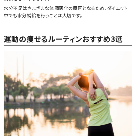
水分不足はさまざまな体調悪化の原因となるため、ダイエット
中でも水分補給を行うことは大切です。
運動の痩せるルーティンおすすめ3選