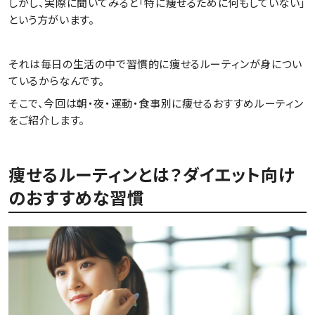
しかし、実際に聞いてみると「特に痩せるために何もしていない」
という方がいます。
それは毎日の生活の中で習慣的に痩せるルーティンが身につい
ているからなんです。
そこで、今回は朝・夜・運動・食事別に痩せるおすすめルーティン
をご紹介します。
痩せるルーティンとは？ダイエット向け
のおすすめな習慣