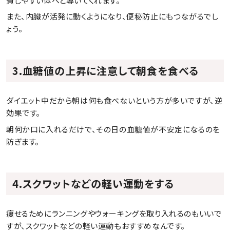
費しやすい体へと導いてくれます。
また、内臓が活発に動くようになり、便秘防止にもつながるでし
ょう。
3.血糖値の上昇に注意して朝食を食べる
ダイエット中だから朝は何も食べないという方が多いですが、逆
効果です。
朝何か口に入れるだけで、その日の血糖値が不安定になるのを
防ぎます。
4.スクワットなどの軽い運動をする
痩せるためにランニングやウォーキングを取り入れるのもいいで
すが、スクワットなどの軽い運動もおすすめなんです。