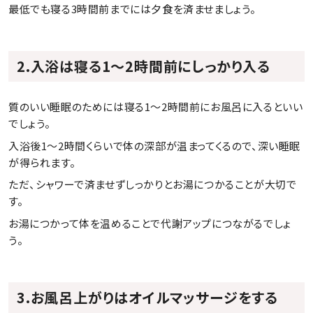
最低でも寝る3時間前までには夕食を済ませましょう。
2.入浴は寝る1～2時間前にしっかり入る
質のいい睡眠のためには寝る1～2時間前にお風呂に入るといい
でしょう。
入浴後1～2時間くらいで体の深部が温まってくるので、深い睡眠
が得られます。
ただ、シャワーで済ませずしっかりとお湯につかることが大切で
す。
お湯につかって体を温めることで代謝アップにつながるでしょ
う。
3.お風呂上がりはオイルマッサージをする