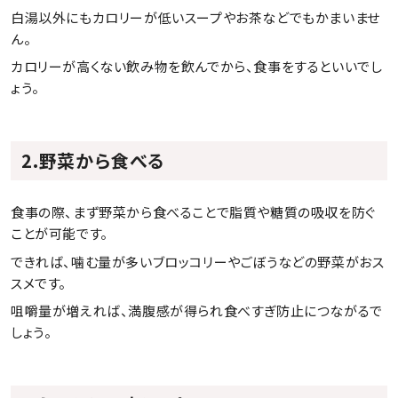
白湯以外にもカロリーが低いスープやお茶などでもかまいませ
ん。
カロリーが高くない飲み物を飲んでから、食事をするといいでし
ょう。
2.野菜から食べる
食事の際、まず野菜から食べることで脂質や糖質の吸収を防ぐ
ことが可能です。
できれば、噛む量が多いブロッコリーやごぼうなどの野菜がおス
スメです。
咀嚼量が増えれば、満腹感が得られ食べすぎ防止につながるで
しょう。