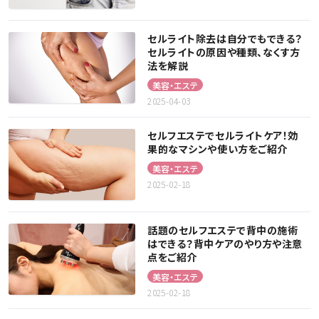
セルライト除去は自分でもできる？
セルライトの原因や種類、なくす方
法を解説
美容・エステ
2025-04-03
セルフエステでセルライトケア！効
果的なマシンや使い方をご紹介
美容・エステ
2025-02-18
話題のセルフエステで背中の施術
はできる？背中ケアのやり方や注意
点をご紹介
美容・エステ
2025-02-18