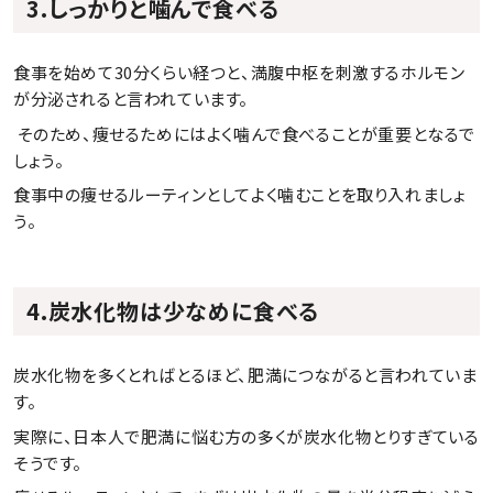
3.しっかりと噛んで食べる
食事を始めて30分くらい経つと、満腹中枢を刺激するホルモン
が分泌されると言われています。
 そのため、痩せるためにはよく噛んで食べることが重要となるで
しょう。
食事中の痩せるルーティンとしてよく噛むことを取り入れましょ
う。
4.炭水化物は少なめに食べる
炭水化物を多くとればとるほど、肥満につながると言われていま
す。
実際に、日本人で肥満に悩む方の多くが炭水化物とりすぎている
そうです。