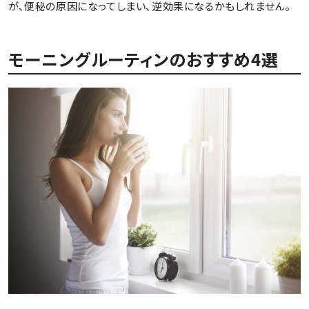
が、便秘の原因になってしまい、逆効果になるかもしれません。
モーニングルーティンのおすすめ4選