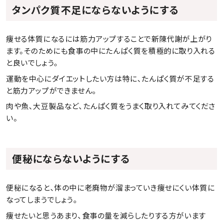
タンパク質不足にならないようにする
痩せる体質になるには筋力アップすることで新陳代謝が上がり
ます。そのためにも食事の中にたんぱく質を積極的に取り入れる
と良いでしょう。
運動を中心にダイエットしたい方は特に、たんぱく質が不足する
と筋力アップができません。
肉や魚、大豆製品など、たんぱく質をうまく取り入れてみてくださ
い。
便秘にならないようにする
便秘になると、体の中に老廃物が溜まっていき痩せにくい体質に
なってしまうでしょう。
痩せたいと思うあまり、食事の量を減らしたりする方がいます