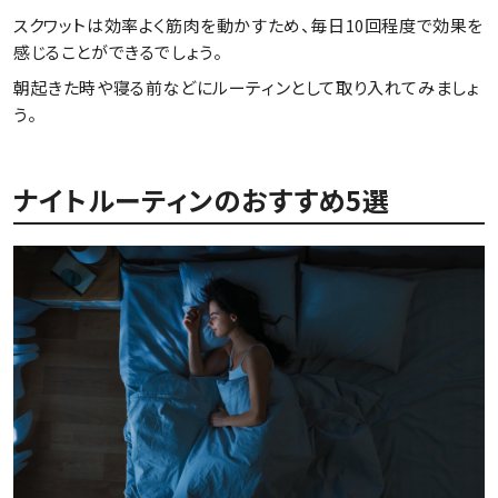
スクワットは効率よく筋肉を動かすため、毎日10回程度で効果を
感じることができるでしょう。
朝起きた時や寝る前などにルーティンとして取り入れてみましょ
う。
ナイトルーティンのおすすめ5選