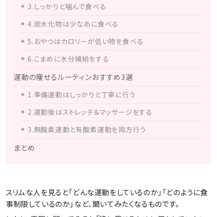
3.しっかりと噛んで食べる
4.炭水化物は少なめに食べる
5.おやつはカロリーが低い物を食べる
6.こまめに水分補給をする
運動の痩せるルーティンおすすめ3選
1.準備運動はしっかりと丁寧に行う
2.運動後はストレッチ＆マッサージをする
3.無酸素運動と有酸素運動を両方行う
まとめ
スリムな人を見ると「どんな運動をしているのか」「どのように食
事制限しているのか」など、聞いてみたくなるものです。