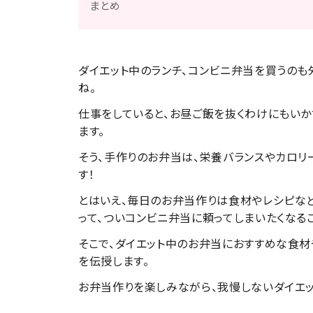
まとめ
ダイエット中のランチ、コンビニ弁当を買うのも
ね。
仕事をしていると、お昼ご飯を抜くわけにもい
ます。
そう、手作りのお弁当は、栄養バランスやカロリ
す！
とはいえ、毎日のお弁当作りは食材やレシピな
って、ついコンビニ弁当に頼ってしまいたくなる
そこで、ダイエット中のお弁当におすすめな食材
を伝授します。
お弁当作りを楽しみながら、我慢しないダイエッ