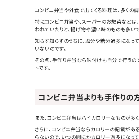
コンビニ弁当や外食で出てくる料理は、多くの調
特にコンビニ弁当や、スーパーのお惣菜などは
われていたりと、揚げ物や濃い味のものも多いで
知らず知らずのうちに、塩分や糖分過多になっ
いないのです。
その点、手作り弁当なら味付けも自分で行うの
トです。
コンビニ弁当よりも手作りの
また、コンビニ弁当はハイカロリーなものが多く、1
さらに、コンビニ弁当ならカロリーの記載があ
らないので、いつの間にかカロリー過多になって