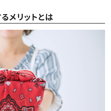
するメリットとは