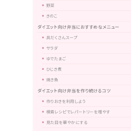
野菜
きのこ
ダイエット向け弁当におすすめなメニュー
具だくさんスープ
サラダ
ゆでたまご
ひじき煮
焼き魚
ダイエット向け弁当を作り続けるコツ
作りおきを利用しよう
検索レシピでレパートリーを増やす
見た目を華やかにする