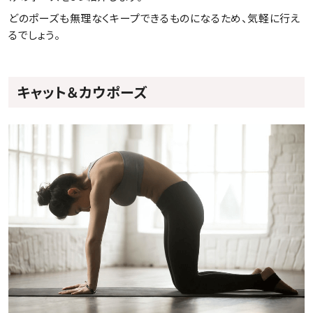
どのポーズも無理なくキープできるものになるため、気軽に行え
るでしょう。
キャット＆カウポーズ