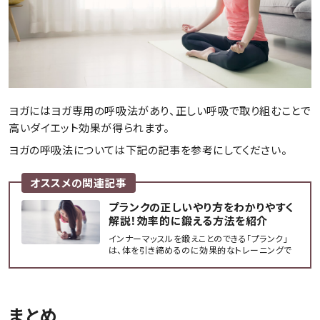
ヨガにはヨガ専用の呼吸法があり、正しい呼吸で取り組むことで
高いダイエット効果が得られます。
ヨガの呼吸法については下記の記事を参考にしてください。
オススメの関連記事
プランクの正しいやり方をわかりやすく
解説！効率的に鍛える方法を紹介
インナーマッスルを鍛えことのできる「プランク」
は、体を引き締めるのに効果的なトレーニングで
す。今回は、正しいプランクのやり方を紹介します！
まとめ