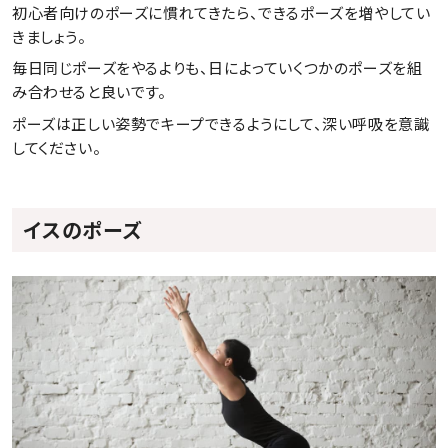
初心者向けのポーズに慣れてきたら、できるポーズを増やしてい
きましょう。
毎日同じポーズをやるよりも、日によっていくつかのポーズを組
み合わせると良いです。
ポーズは正しい姿勢でキープできるようにして、深い呼吸を意識
してください。
イスのポーズ