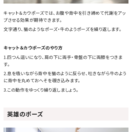
キャット＆カウポーズでは、お腹や背中を引き締めて代謝をアッ
プさせる効果が期待できます。
文字通り、猫のようなポーズ・牛のようポーズを繰り返します。
キャット＆カウポーズのやり方
1.四つん這いになり、肩の下に両手・骨盤の下に両膝をつきま
す。
2.息を吸いながら背中を猫のように反らせ、吐きながら牛のよう
に背中を丸めておへそを覗き込みます。
3.この動作をゆっくり繰り返しましょう。
英雄のポーズ