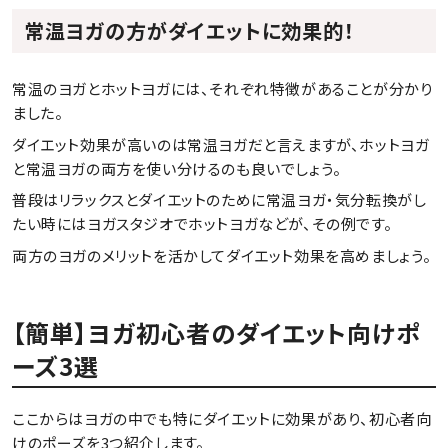
常温ヨガの方がダイエットに効果的！
常温のヨガとホットヨガには、それぞれ特徴があることが分かり
ました。
ダイエット効果が高いのは常温ヨガだと言えますが、ホットヨガ
と常温ヨガの両方を使い分けるのも良いでしょう。
普段はリラックスとダイエットのために常温ヨガ・気分転換がし
たい時にはヨガスタジオでホットヨガなどが、その例です。
両方のヨガのメリットを活かしてダイエット効果を高めましょう。
【簡単】ヨガ初心者のダイエット向けポ
ーズ3選
ここからはヨガの中でも特にダイエットに効果があり、初心者向
けのポーズを3つ紹介します。