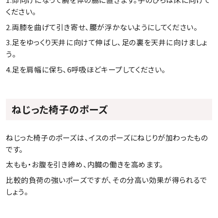
ください。
2.両膝を曲げて引き寄せ、腰が浮かないようにしてください。
3.足をゆっくり天井に向けて伸ばし、足の裏を天井に向けましょ
う。
4.足を肩幅に保ち、6呼吸ほどキープしてください。
ねじった椅子のポーズ
ねじった椅子のポーズは、イスのポーズにねじりが加わったもの
です。
太もも・お腹を引き締め、内臓の働きを高めます。
比較的負荷の強いポーズですが、その分高い効果が得られるで
しょう。