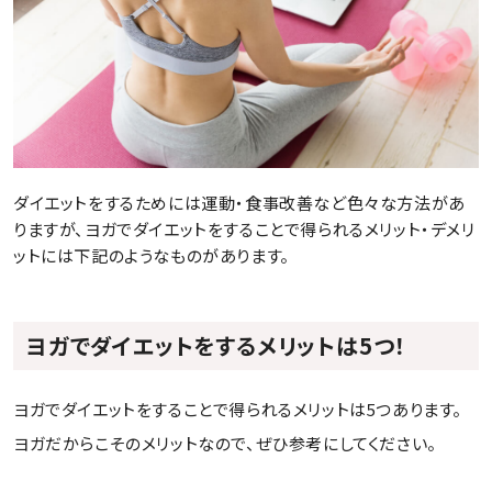
ダイエットをするためには運動・食事改善など色々な方法があ
りますが、ヨガでダイエットをすることで得られるメリット・デメリ
ットには下記のようなものがあります。
ヨガでダイエットをするメリットは5つ！
ヨガでダイエットをすることで得られるメリットは5つあります。
ヨガだからこそのメリットなので、ぜひ参考にしてください。