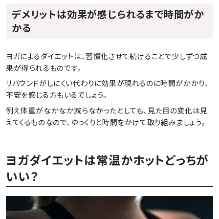
デメリットは効果が感じられるまで時間がか
かる
ヨガによるダイエットは、習慣化させて続けることで少しずつ成
果が得られるものです。
リバウンドがしにくい代わりに効果が現れるのに時間がかかり、
不安を感じる方もいるでしょう。
例え体重がなかなか減らなかったとしても、見た目の変化は見
えてくるものなので、ゆっくりと時間をかけて取り組みましょう。
ヨガダイエットは常温かホットどっちが
いい？