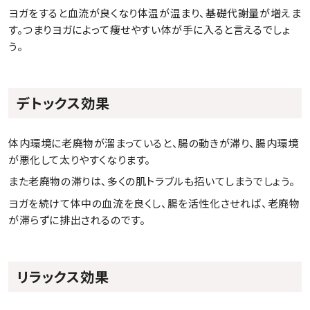
ヨガをすると血流が良くなり体温が温まり、基礎代謝量が増えま
す。つまりヨガによって痩せやすい体が手に入ると言えるでしょ
う。
デトックス効果
体内環境に老廃物が溜まっていると、腸の動きが滞り、腸内環境
が悪化して太りやすくなります。
また老廃物の滞りは、多くの肌トラブルも招いてしまうでしょう。
ヨガを続けて体中の血流を良くし、腸を活性化させれば、老廃物
が滞らずに排出されるのです。
リラックス効果