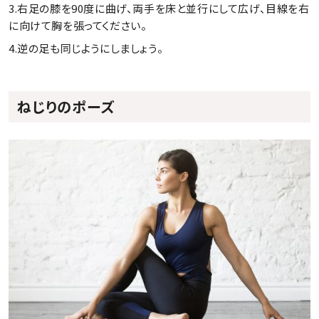
3.右足の膝を90度に曲げ、両手を床と並行にして広げ、目線を右
に向けて胸を張ってください。
4.逆の足も同じようにしましょう。
ねじりのポーズ