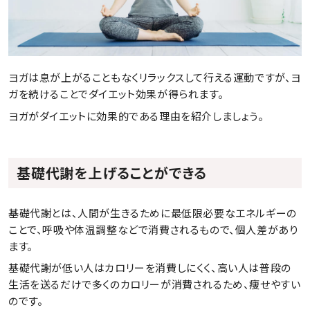
ヨガは息が上がることもなくリラックスして行える運動ですが、ヨ
ガを続けることでダイエット効果が得られます。
ヨガがダイエットに効果的である理由を紹介しましょう。
基礎代謝を上げることができる
基礎代謝とは、人間が生きるために最低限必要なエネルギーの
ことで、呼吸や体温調整などで消費されるもので、個人差があり
ます。
基礎代謝が低い人はカロリーを消費しにくく、高い人は普段の
生活を送るだけで多くのカロリーが消費されるため、痩せやすい
のです。