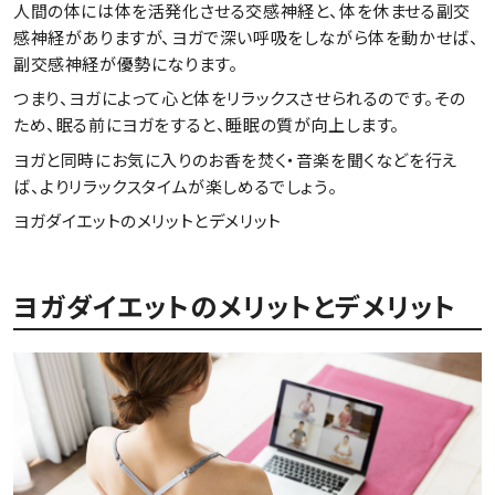
人間の体には体を活発化させる交感神経と、体を休ませる副交
感神経がありますが、ヨガで深い呼吸をしながら体を動かせば、
副交感神経が優勢になります。
つまり、ヨガによって心と体をリラックスさせられるのです。その
ため、眠る前にヨガをすると、睡眠の質が向上します。
ヨガと同時にお気に入りのお香を焚く・音楽を聞くなどを行え
ば、よりリラックスタイムが楽しめるでしょう。
ヨガダイエットのメリットとデメリット
ヨガダイエットのメリットとデメリット