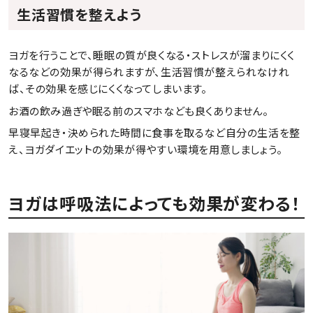
生活習慣を整えよう
ヨガを行うことで、睡眠の質が良くなる・ストレスが溜まりにくく
なるなどの効果が得られますが、生活習慣が整えられなけれ
ば、その効果を感じにくくなってしまいます。
お酒の飲み過ぎや眠る前のスマホなども良くありません。
早寝早起き・決められた時間に食事を取るなど自分の生活を整
え、ヨガダイエットの効果が得やすい環境を用意しましょう。
ヨガは呼吸法によっても効果が変わる！