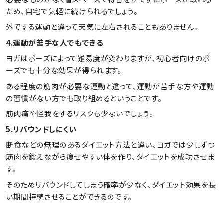
ため、自宅で気軽に続けられるでしょう。
外でする運動と違って天気に左右されることもありません。
4.運動が苦手な人でもできる
ヨガはポーズによって難易度が変わりますが、初心者向けのポ
ーズでも十分な効果が得られます。
ある程度の筋肉が必要な運動と違って、運動が苦手な方や運動
の習慣がない方でも取り組めるということです。
筋肉痛や怪我をするリスクも少ないでしょう。
5.リバウンドしにくい
断食などの無理のあるダイエット方法と違い、ヨガでは少しずつ
筋肉を鍛えながら痩せやすい体を作り、ダイエットを成功させま
す。
そのためリバウンドしてしまう確率が少なく、ダイエット効果を長
い期間持続させることができるのです。