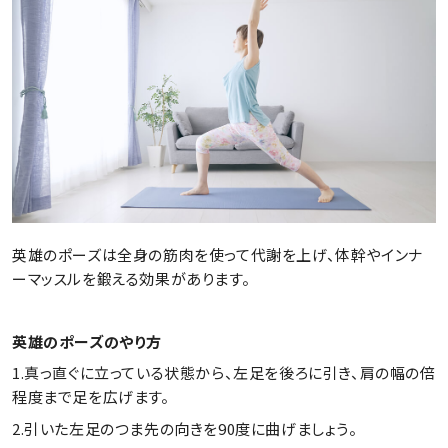
英雄のポーズは全身の筋肉を使って代謝を上げ、体幹やインナ
ーマッスルを鍛える効果があります。
英雄のポーズのやり方
1.真っ直ぐに立っている状態から、左足を後ろに引き、肩の幅の倍
程度まで足を広げます。
2.引いた左足のつま先の向きを90度に曲げましょう。