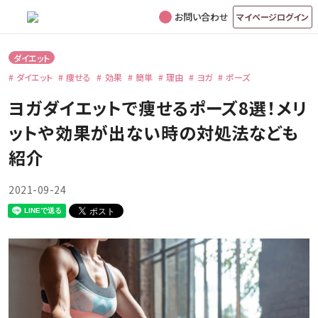
お問い合わせ
マイページログイン
ダイエット
ダイエット
痩せる
効果
簡単
理由
ヨガ
ポーズ
ヨガダイエットで痩せるポーズ8選！メリ
ットや効果が出ない時の対処法なども
紹介
2021-09-24