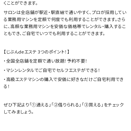
くことができます。
サロンは全店舗が駅近・駅直結で通いやすく、プロが採用してい
る業務用マシンを定額で何度でも利用することができます。さら
に、高額な業務用マシンを安価な価格帯でレンタル・購入するこ
ともでき、ご自宅でいつでも利用することができます。
【じぶんdeエステ 3つのポイント！】
・全国全店舗を定額で通い放題！予約不要！
・マシンレンタルでご自宅でセルフエステができる！
・高級エステマシンの購入で安価に好きなだけご自宅利用でき
る！
ぜひ下記より「①通える」「②借りられる」「③買える」をチェック
してみましょう。