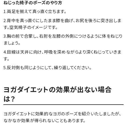
ねじった椅子のポーズのやり方
1.両足を揃えて真っ直ぐ立ちます。
2.背中を真っ直ぐにしたまま膝を曲げ、お尻を後ろに突き出しま
す。空気椅子のイメージです。
3.胸の前で合掌し、右肘を左膝の外側につけるように体をねじり
ましょう。
4.目線は天井に向け、呼吸を深めながらより深くねじっていきま
す。
5.反対側も同じようにして、繰り返してください。
ヨガダイエットの効果が出ない場合
は？
ヨガダイエットに効果的なヨガのポーズを紹介いたしましたが、
なかなか効果が得られないこともあります。