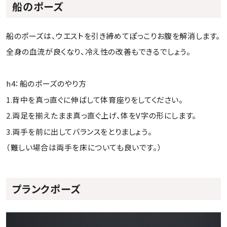
船のポーズ
船のポーズは、ウエストを引き締めてぽっこりお腹を解消します。
全身の血流が良くなり、冷え性の改善もできるでしょう。
h4：船のポーズのやり方
1.背中を真っ直ぐに伸ばして体育座りをしてください。
2.両足を揃えたまま真っ直ぐ上げ、体をV字の形にします。
3.両手を前に出してバランスをとりましょう。
（難しい場合は両手を床についても良いです。）
プランクポーズ