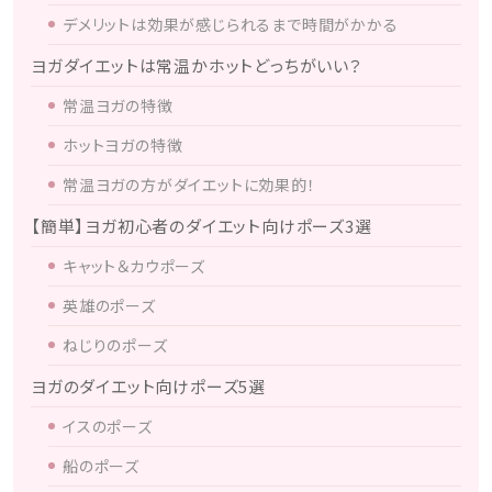
デメリットは効果が感じられるまで時間がかかる
ヨガダイエットは常温かホットどっちがいい？
常温ヨガの特徴
ホットヨガの特徴
常温ヨガの方がダイエットに効果的！
【簡単】ヨガ初心者のダイエット向けポーズ3選
キャット＆カウポーズ
英雄のポーズ
ねじりのポーズ
ヨガのダイエット向けポーズ5選
イスのポーズ
船のポーズ