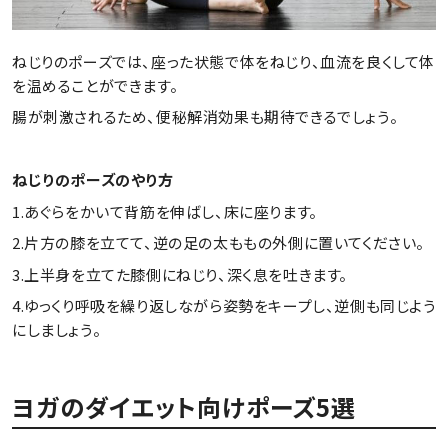
ねじりのポーズでは、座った状態で体をねじり、血流を良くして体
を温めることができます。
腸が刺激されるため、便秘解消効果も期待できるでしょう。
ねじりのポーズのやり方
1.あぐらをかいて背筋を伸ばし、床に座ります。
2.片方の膝を立てて、逆の足の太ももの外側に置いてください。
3.上半身を立てた膝側にねじり、深く息を吐きます。
4.ゆっくり呼吸を繰り返しながら姿勢をキープし、逆側も同じよう
にしましょう。
ヨガのダイエット向けポーズ5選