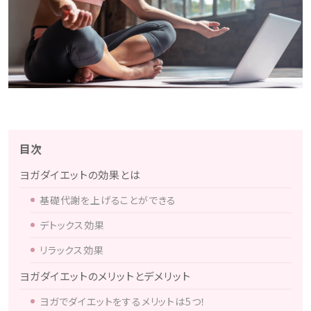
目次
ヨガダイエットの効果とは
基礎代謝を上げることができる
デトックス効果
リラックス効果
ヨガダイエットのメリットとデメリット
ヨガでダイエットをするメリットは5つ！