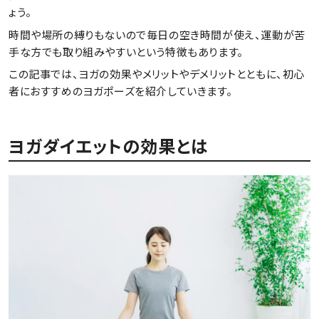
ょう。
時間や場所の縛りもないので毎日の空き時間が使え、運動が苦
手な方でも取り組みやすいという特徴もあります。
この記事では、ヨガの効果やメリットやデメリットとともに、初心
者におすすめのヨガポーズを紹介していきます。
ヨガダイエットの効果とは