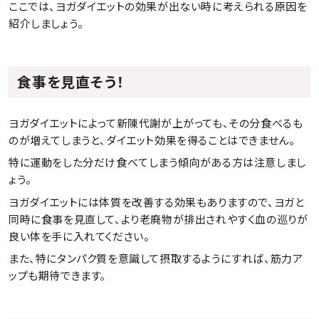
ここでは、ヨガダイエットの効果が出ない時に考えられる原因を
紹介しましょう。
食事を見直そう！
ヨガダイエットによって新陳代謝が上がっても、その分食べるも
のが増えてしまうと、ダイエット効果を得ることはできません。
特に運動をした分だけ食べてしまう傾向がある方は注意しまし
ょう。
ヨガダイエットには体質を改善する効果もありますので、ヨガと
同時に食事を見直して、より老廃物が排出されやすく血の巡りが
良い体を手に入れてください。
また、特にタンパク質を意識して摂取するようにすれば、筋力ア
ップも期待できます。