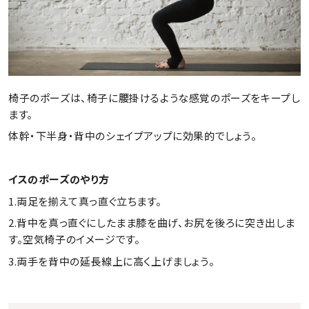
椅子のポーズは、椅子に腰掛けるような感覚のポーズをキープし
ます。
体幹・下半身・背中のシェイプアップに効果的でしょう。
イスのポーズのやり方
1.両足を揃えて真っ直ぐ立ちます。
2.背中を真っ直ぐにしたまま膝を曲げ、お尻を後ろに突き出しま
す。空気椅子のイメージです。
3.両手を背中の延長線上に高く上げましょう。