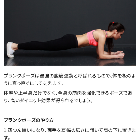
プランクポーズは最強の腹筋運動と呼ばれるもので、体を板のよ
うに真っ直ぐにして支えます。
体幹や上半身だけでなく、全身の筋肉を強化できるポーズであ
り、高いダイエット効果が得られるでしょう。
プランクポーズのやり方
1.四つん這いになり、両手を肩幅の広さに開いて肩の下に置きま
す。