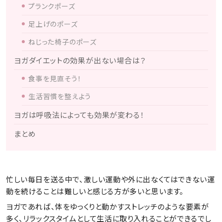
プランクポーズ
足上げのポーズ
ねじった椅子のポーズ
ヨガダイエットの効果が出ない場合は？
食事を見直そう！
生活習慣を整えよう
ヨガは呼吸法によっても効果が変わる！
まとめ
忙しい毎日を送る中で、激しい運動や外に出なくてはできない運
動を続けることは難しいと感じる方が多いと思います。
ヨガであれば、体をゆっくりと動かすストレッチのような要素が
多く、リラックスタイムとして生活に取り入れることができるでし