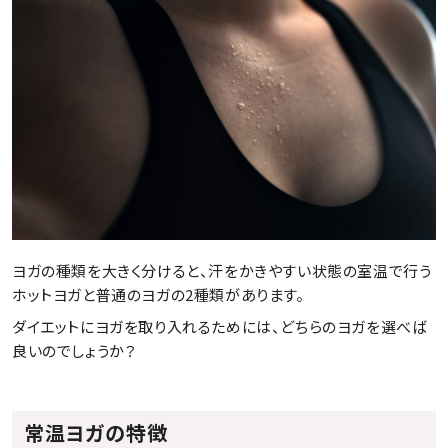
ヨガの種類を大きく分けると、汗をかきやすい状態の室温で行う
ホットヨガと普通のヨガの2種類があります。
ダイエットにヨガを取り入れるためには、どちらのヨガを選べば
良いのでしょうか？
常温ヨガの特徴