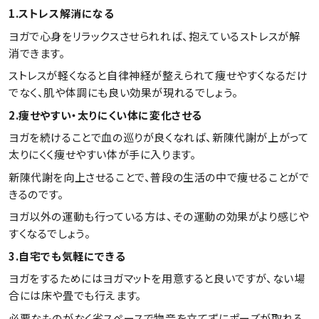
1.ストレス解消になる
ヨガで心身をリラックスさせられれば、抱えているストレスが解
消できます。
ストレスが軽くなると自律神経が整えられて痩せやすくなるだけ
でなく、肌や体調にも良い効果が現れるでしょう。
2.痩せやすい・太りにくい体に変化させる
ヨガを続けることで血の巡りが良くなれば、新陳代謝が上がって
太りにくく痩せやすい体が手に入ります。
新陳代謝を向上させることで、普段の生活の中で痩せることがで
きるのです。
ヨガ以外の運動も行っている方は、その運動の効果がより感じや
すくなるでしょう。
3.自宅でも気軽にできる
ヨガをするためにはヨガマットを用意すると良いですが、ない場
合には床や畳でも行えます。
必要なものがなく省スペースで物音を立てずにポーズが取れる