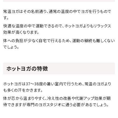
常温ヨガはその名前通り、通常の温度の中でヨガを行うもので
す。
快適な温度の中で運動できるので、ホットヨガよりもリラックス
効果が高くなります。
体への負担が少なく自宅で行えるため、運動の継続も難しくない
でしょう。
ホットヨガの特徴
ホットヨガは37〜38度の暑い室内で行うため、常温のヨガより
も多くの汗をかきます。
体が芯から温まりやすく、冷え性の改善や代謝アップ効果が期
待できますが専門のヨガスタジオに通う必要があるでしょう。